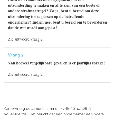
uitzonderding te maken en af te zien van een boete of
andere strafmaatregel? Zo ja, bent u bereid om deze
uitzondering toe te passen op de betreffende
ondernemer? Indien nee, bent u bereid om te bevorderen
dat de wet wordt aangepast?
Zie antwoord vraag 2.
Vraag 3
Van hoeveel vergelijkbare gevallen is er jaarlijks sprake?
Zie antwoord vraag 2.
Kamervraag document nummer: kv-tk-2014Z12619
Volledige titel: Het bericht dat een ondernemer een boete