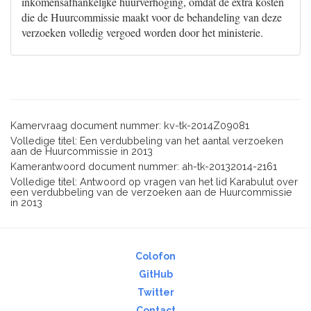
inkomensafhankelijke huurverhoging, omdat de extra kosten
die de Huurcommissie maakt voor de behandeling van deze
verzoeken volledig vergoed worden door het ministerie.
Kamervraag document nummer: kv-tk-2014Z09081
Volledige titel: Een verdubbeling van het aantal verzoeken
aan de Huurcommissie in 2013
Kamerantwoord document nummer: ah-tk-20132014-2161
Volledige titel: Antwoord op vragen van het lid Karabulut over
een verdubbeling van de verzoeken aan de Huurcommissie
in 2013
Colofon
GitHub
Twitter
Contact