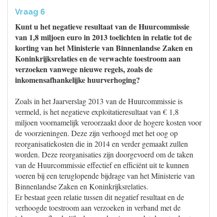
Vraag 6
Kunt u het negatieve resultaat van de Huurcommissie
van 1,8 miljoen euro in 2013 toelichten in relatie tot de
korting van het Ministerie van Binnenlandse Zaken en
Koninkrijksrelaties en de verwachte toestroom aan
verzoeken vanwege nieuwe regels, zoals de
inkomensafhankelijke huurverhoging?
Zoals in het Jaarverslag 2013 van de Huurcommissie is
vermeld, is het negatieve exploitatieresultaat van € 1,8
miljoen voornamelijk veroorzaakt door de hogere kosten voor
de voorzieningen. Deze zijn verhoogd met het oog op
reorganisatiekosten die in 2014 en verder gemaakt zullen
worden. Deze reorganisaties zijn doorgevoerd om de taken
van de Huurcommissie effectief en efficiënt uit te kunnen
voeren bij een teruglopende bijdrage van het Ministerie van
Binnenlandse Zaken en Koninkrijksrelaties.
Er bestaat geen relatie tussen dit negatief resultaat en de
verhoogde toestroom aan verzoeken in verband met de