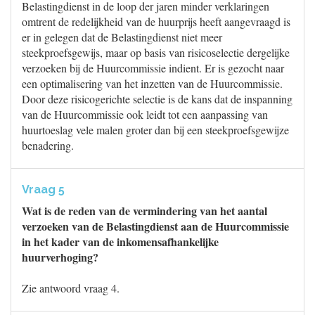
Belastingdienst in de loop der jaren minder verklaringen
omtrent de redelijkheid van de huurprijs heeft aangevraagd is
er in gelegen dat de Belastingdienst niet meer
steekproefsgewijs, maar op basis van risicoselectie dergelijke
verzoeken bij de Huurcommissie indient. Er is gezocht naar
een optimalisering van het inzetten van de Huurcommissie.
Door deze risicogerichte selectie is de kans dat de inspanning
van de Huurcommissie ook leidt tot een aanpassing van
huurtoeslag vele malen groter dan bij een steekproefsgewijze
benadering.
Vraag 5
Wat is de reden van de vermindering van het aantal
verzoeken van de Belastingdienst aan de Huurcommissie
in het kader van de inkomensafhankelijke
huurverhoging?
Zie antwoord vraag 4.