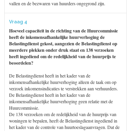
vallen en de bezwaren van huurders ongegrond zijn.
Vraag 4
Hoeveel capaciteit in de richting van de Huurcommissie
heeft de inkomensafhankelijke huurverhoging de
Belastingdienst gekost, aangezien de Belastingdienst op
meerdere plekken onder druk staat en 138 verzoeken
heeft ingediend om de redelijkheid van de huurprijs te
beoordelen?
De Belastingdienst heeft in het kader van de
inkomensafhankelijke huurverhoging alleen de taak om op
verzoek inkomensindicaties te verstrekken aan verhuurders.
De Belastingdienst heeft in het kader van de
inkomensafhankelijke huurverhoging geen relatie met de
Huurcommissie.
De 138 verzoeken om de redelijkheid van de huurprijs van
woningen te bepalen, heeft de Belastingdienst ingediend in
het kader van de controle van huurtoeslagaanvragen. Dat de