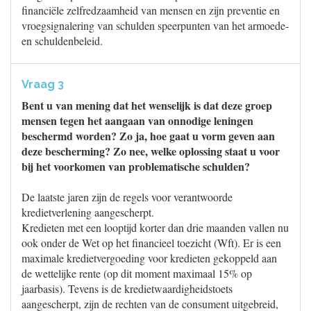
financiële zelfredzaamheid van mensen en zijn preventie en
vroegsignalering van schulden speerpunten van het armoede-
en schuldenbeleid.
Vraag 3
Bent u van mening dat het wenselijk is dat deze groep
mensen tegen het aangaan van onnodige leningen
beschermd worden? Zo ja, hoe gaat u vorm geven aan
deze bescherming? Zo nee, welke oplossing staat u voor
bij het voorkomen van problematische schulden?
De laatste jaren zijn de regels voor verantwoorde
kredietverlening aangescherpt.
Kredieten met een looptijd korter dan drie maanden vallen nu
ook onder de Wet op het financieel toezicht (Wft). Er is een
maximale kredietvergoeding voor kredieten gekoppeld aan
de wettelijke rente (op dit moment maximaal 15% op
jaarbasis). Tevens is de kredietwaardigheidstoets
aangescherpt, zijn de rechten van de consument uitgebreid,