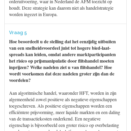
orderuitvoering, waar in Nederland de AFM toezicht op
houdt. Deze strategie kan daarom niet als handelstrategie
worden ingezet in Europa.
Vraag 5
Hoe beoordeelt u de stelling dat het eenzijdig uitbuiten
van een snelheidsvoordeel juist tot hogere bied-laat-
spreads kan leiden, omdat andere marktparticipanten
het risico op prijsmanipulatie door flitshandel moeten
inprijzen? Welke nadelen ziet u van flitshandel? Hoe
wordt voorkomen dat deze nadelen groter zijn dan de
voordelen?
Aan algoritmische handel, waaronder HFT, worden in zijn
algemeenheid zowel positieve als negatieve eigenschappen
toegeschreven. Als positieve eigenschappen worden een
efficiëntere prijsvorming, meer liquide markten en een daling
van de transactiekosten onderkend. Een negatieve
eigenschap is bijvoorbeeld een groter risico op overbelasting