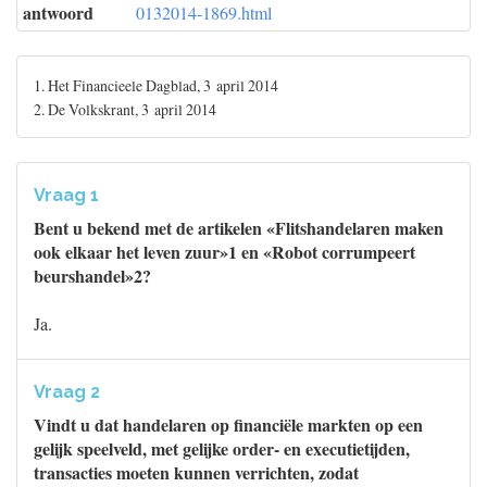
antwoord
0132014-1869.html
1. Het Financieele Dagblad, 3 april 2014
2. De Volkskrant, 3 april 2014
Vraag 1
Bent u bekend met de artikelen «Flitshandelaren maken
ook elkaar het leven zuur»1 en «Robot corrumpeert
beurshandel»2?
Ja.
Vraag 2
Vindt u dat handelaren op financiële markten op een
gelijk speelveld, met gelijke order- en executietijden,
transacties moeten kunnen verrichten, zodat