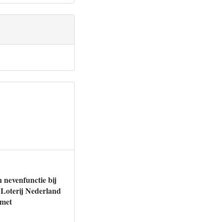
 nevenfunctie bij
 Loterij Nederland
 met