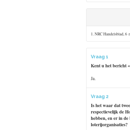
1. NRC Handelsblad, 6 
Vraag 1
Kent u het bericht 
Ja.
Vraag 2
Is het waar dat twe
respectievelijk de 
hebben, en er in de
loterijorganisaties?