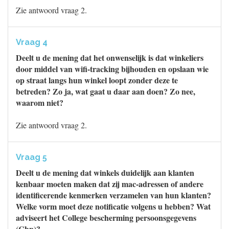
Zie antwoord vraag 2.
Vraag 4
Deelt u de mening dat het onwenselijk is dat winkeliers
door middel van wifi-tracking bijhouden en opslaan wie
op straat langs hun winkel loopt zonder deze te
betreden? Zo ja, wat gaat u daar aan doen? Zo nee,
waarom niet?
Zie antwoord vraag 2.
Vraag 5
Deelt u de mening dat winkels duidelijk aan klanten
kenbaar moeten maken dat zij mac-adressen of andere
identificerende kenmerken verzamelen van hun klanten?
Welke vorm moet deze notificatie volgens u hebben? Wat
adviseert het College bescherming persoonsgegevens
(Cbp)?