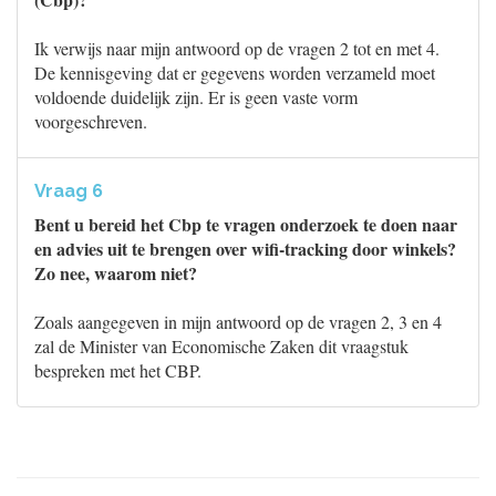
Ik verwijs naar mijn antwoord op de vragen 2 tot en met 4.
De kennisgeving dat er gegevens worden verzameld moet
voldoende duidelijk zijn. Er is geen vaste vorm
voorgeschreven.
Vraag 6
Bent u bereid het Cbp te vragen onderzoek te doen naar
en advies uit te brengen over wifi-tracking door winkels?
Zo nee, waarom niet?
Zoals aangegeven in mijn antwoord op de vragen 2, 3 en 4
zal de Minister van Economische Zaken dit vraagstuk
bespreken met het CBP.