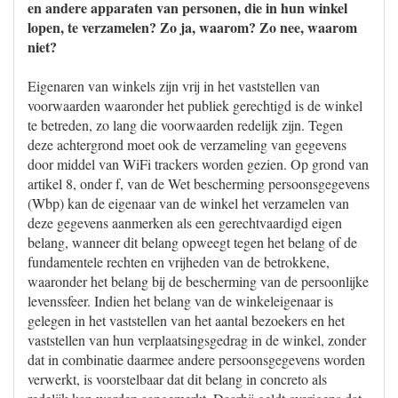
en andere apparaten van personen, die in hun winkel
lopen, te verzamelen? Zo ja, waarom? Zo nee, waarom
niet?
Eigenaren van winkels zijn vrij in het vaststellen van
voorwaarden waaronder het publiek gerechtigd is de winkel
te betreden, zo lang die voorwaarden redelijk zijn. Tegen
deze achtergrond moet ook de verzameling van gegevens
door middel van WiFi trackers worden gezien. Op grond van
artikel 8, onder f, van de Wet bescherming persoonsgegevens
(Wbp) kan de eigenaar van de winkel het verzamelen van
deze gegevens aanmerken als een gerechtvaardigd eigen
belang, wanneer dit belang opweegt tegen het belang of de
fundamentele rechten en vrijheden van de betrokkene,
waaronder het belang bij de bescherming van de persoonlijke
levenssfeer. Indien het belang van de winkeleigenaar is
gelegen in het vaststellen van het aantal bezoekers en het
vaststellen van hun verplaatsingsgedrag in de winkel, zonder
dat in combinatie daarmee andere persoonsgegevens worden
verwerkt, is voorstelbaar dat dit belang in concreto als