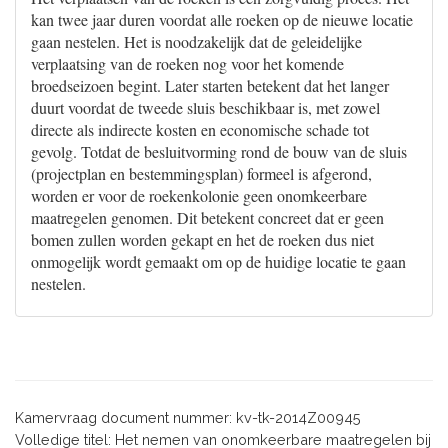
kan twee jaar duren voordat alle roeken op de nieuwe locatie
gaan nestelen. Het is noodzakelijk dat de geleidelijke
verplaatsing van de roeken nog voor het komende
broedseizoen begint. Later starten betekent dat het langer
duurt voordat de tweede sluis beschikbaar is, met zowel
directe als indirecte kosten en economische schade tot
gevolg. Totdat de besluitvorming rond de bouw van de sluis
(projectplan en bestemmingsplan) formeel is afgerond,
worden er voor de roekenkolonie geen onomkeerbare
maatregelen genomen. Dit betekent concreet dat er geen
bomen zullen worden gekapt en het de roeken dus niet
onmogelijk wordt gemaakt om op de huidige locatie te gaan
nestelen.
Kamervraag document nummer: kv-tk-2014Z00945
Volledige titel: Het nemen van onomkeerbare maatregelen bij