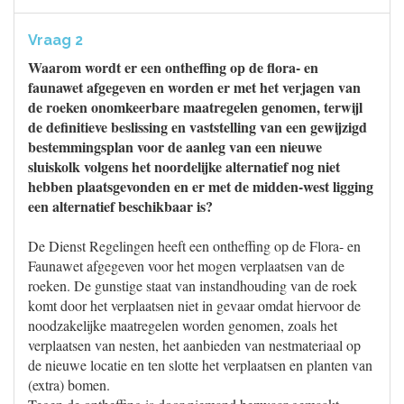
Vraag 2
Waarom wordt er een ontheffing op de flora- en
faunawet afgegeven en worden er met het verjagen van
de roeken onomkeerbare maatregelen genomen, terwijl
de definitieve beslissing en vaststelling van een gewijzigd
bestemmingsplan voor de aanleg van een nieuwe
sluiskolk volgens het noordelijke alternatief nog niet
hebben plaatsgevonden en er met de midden-west ligging
een alternatief beschikbaar is?
De Dienst Regelingen heeft een ontheffing op de Flora- en
Faunawet afgegeven voor het mogen verplaatsen van de
roeken. De gunstige staat van instandhouding van de roek
komt door het verplaatsen niet in gevaar omdat hiervoor de
noodzakelijke maatregelen worden genomen, zoals het
verplaatsen van nesten, het aanbieden van nestmateriaal op
de nieuwe locatie en ten slotte het verplaatsen en planten van
(extra) bomen.