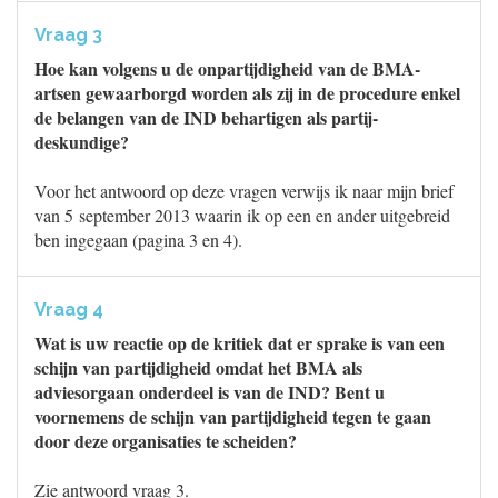
Vraag 3
Hoe kan volgens u de onpartijdigheid van de BMA-
artsen gewaarborgd worden als zij in de procedure enkel
de belangen van de IND behartigen als partij-
deskundige?
Voor het antwoord op deze vragen verwijs ik naar mijn brief
van 5 september 2013 waarin ik op een en ander uitgebreid
ben ingegaan (pagina 3 en 4).
Vraag 4
Wat is uw reactie op de kritiek dat er sprake is van een
schijn van partijdigheid omdat het BMA als
adviesorgaan onderdeel is van de IND? Bent u
voornemens de schijn van partijdigheid tegen te gaan
door deze organisaties te scheiden?
Zie antwoord vraag 3.