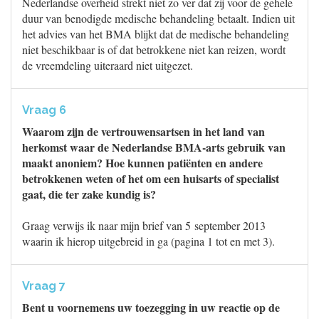
Nederlandse overheid strekt niet zo ver dat zij voor de gehele
duur van benodigde medische behandeling betaalt. Indien uit
het advies van het BMA blijkt dat de medische behandeling
niet beschikbaar is of dat betrokkene niet kan reizen, wordt
de vreemdeling uiteraard niet uitgezet.
Vraag 6
Waarom zijn de vertrouwensartsen in het land van
herkomst waar de Nederlandse BMA-arts gebruik van
maakt anoniem? Hoe kunnen patiënten en andere
betrokkenen weten of het om een huisarts of specialist
gaat, die ter zake kundig is?
Graag verwijs ik naar mijn brief van 5 september 2013
waarin ik hierop uitgebreid in ga (pagina 1 tot en met 3).
Vraag 7
Bent u voornemens uw toezegging in uw reactie op de