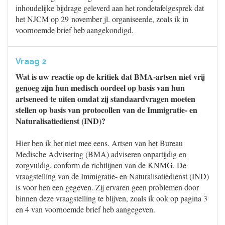
inhoudelijke bijdrage geleverd aan het rondetafelgesprek dat
het NJCM op 29 november jl. organiseerde, zoals ik in
voornoemde brief heb aangekondigd.
Vraag 2
Wat is uw reactie op de kritiek dat BMA-artsen niet vrij
genoeg zijn hun medisch oordeel op basis van hun
artseneed te uiten omdat zij standaardvragen moeten
stellen op basis van protocollen van de Immigratie- en
Naturalisatiedienst (IND)?
Hier ben ik het niet mee eens. Artsen van het Bureau
Medische Advisering (BMA) adviseren onpartijdig en
zorgvuldig, conform de richtlijnen van de KNMG. De
vraagstelling van de Immigratie- en Naturalisatiedienst (IND)
is voor hen een gegeven. Zij ervaren geen problemen door
binnen deze vraagstelling te blijven, zoals ik ook op pagina 3
en 4 van voornoemde brief heb aangegeven.