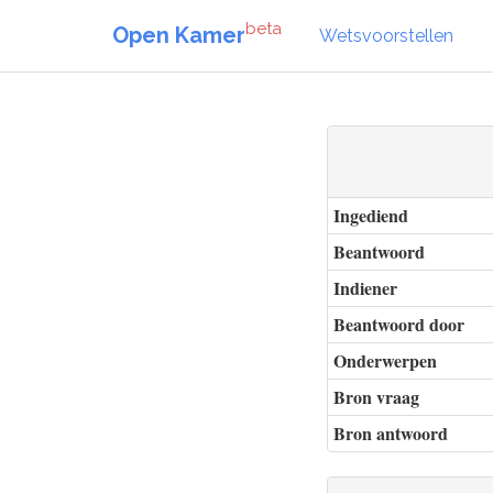
beta
Open Kamer
Wetsvoorstellen
Ingediend
Beantwoord
Indiener
Beantwoord door
Onderwerpen
Bron vraag
Bron antwoord