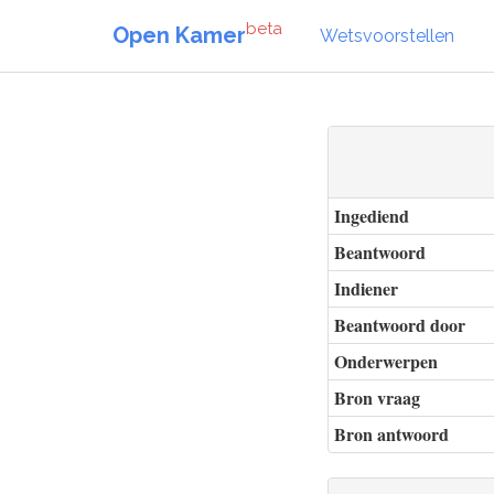
beta
Open Kamer
Wetsvoorstellen
Ingediend
Beantwoord
Indiener
Beantwoord door
Onderwerpen
Bron vraag
Bron antwoord