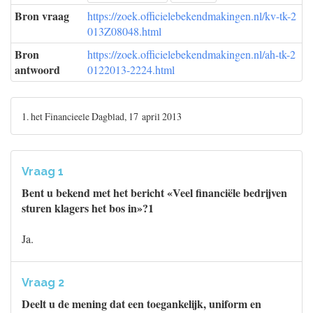
Bron vraag
https://zoek.officielebekendmakingen.nl/kv-tk-2
013Z08048.html
Bron
https://zoek.officielebekendmakingen.nl/ah-tk-2
antwoord
0122013-2224.html
1. het Financieele Dagblad, 17 april 2013
Vraag 1
Bent u bekend met het bericht «Veel financiële bedrijven
sturen klagers het bos in»?1
Ja.
Vraag 2
Deelt u de mening dat een toegankelijk, uniform en