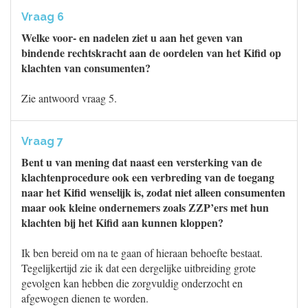
Vraag 6
Welke voor- en nadelen ziet u aan het geven van
bindende rechtskracht aan de oordelen van het Kifid op
klachten van consumenten?
Zie antwoord vraag 5.
Vraag 7
Bent u van mening dat naast een versterking van de
klachtenprocedure ook een verbreding van de toegang
naar het Kifid wenselijk is, zodat niet alleen consumenten
maar ook kleine ondernemers zoals ZZP’ers met hun
klachten bij het Kifid aan kunnen kloppen?
Ik ben bereid om na te gaan of hieraan behoefte bestaat.
Tegelijkertijd zie ik dat een dergelijke uitbreiding grote
gevolgen kan hebben die zorgvuldig onderzocht en
afgewogen dienen te worden.