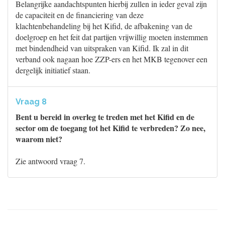
Belangrijke aandachtspunten hierbij zullen in ieder geval zijn
de capaciteit en de financiering van deze
klachtenbehandeling bij het Kifid, de afbakening van de
doelgroep en het feit dat partijen vrijwillig moeten instemmen
met bindendheid van uitspraken van Kifid. Ik zal in dit
verband ook nagaan hoe ZZP-ers en het MKB tegenover een
dergelijk initiatief staan.
Vraag 8
Bent u bereid in overleg te treden met het Kifid en de
sector om de toegang tot het Kifid te verbreden? Zo nee,
waarom niet?
Zie antwoord vraag 7.