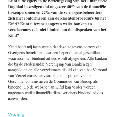
Kunt u de cijfers in de berichtgeving van het Financieele
Dagblad bevestigen dat ongeveer 40% van de financiële
tussenpersonen en 27% van de vermogensbeheerders
zich niet conformeren aan de klachtenprocedure bij het
Kifid? Kunt u tevens aangeven welke banken en
verzekeraars zich niet binden aan de uitspraken van het
Kifid?
Kifid heeft mij laten weten dat deze gegevens correct zijn.
Overigens betreft het maar een beperkt aantal geschillen,
waarvoor niet-bindend advies wordt afgegeven. Alle banken
die bij de Nederlandse Vereniging van Banken zijn
aangesloten en alle verzekeraars die lid zijn van het Verbond
van Verzekeraars aanvaarden de uitspraken van de
Geschillencommissie en de Commissie van Beroep als
bindend. Op de website van Kifid kan verder worden
nagegaan welke financiële dienstverleners bindend advies
aanvaarden.
Vraag 5