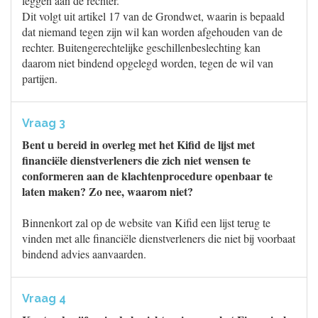
leggen aan de rechter.
Dit volgt uit artikel 17 van de Grondwet, waarin is bepaald
dat niemand tegen zijn wil kan worden afgehouden van de
rechter. Buitengerechtelijke geschillenbeslechting kan
daarom niet bindend opgelegd worden, tegen de wil van
partijen.
Vraag 3
Bent u bereid in overleg met het Kifid de lijst met
financiële dienstverleners die zich niet wensen te
conformeren aan de klachtenprocedure openbaar te
laten maken? Zo nee, waarom niet?
Binnenkort zal op de website van Kifid een lijst terug te
vinden met alle financiële dienstverleners die niet bij voorbaat
bindend advies aanvaarden.
Vraag 4