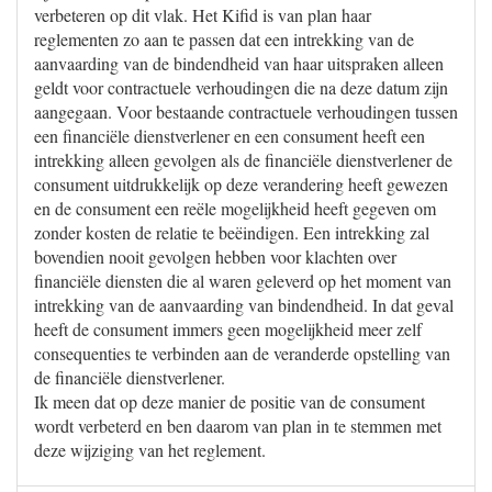
verbeteren op dit vlak. Het Kifid is van plan haar
reglementen zo aan te passen dat een intrekking van de
aanvaarding van de bindendheid van haar uitspraken alleen
geldt voor contractuele verhoudingen die na deze datum zijn
aangegaan. Voor bestaande contractuele verhoudingen tussen
een financiële dienstverlener en een consument heeft een
intrekking alleen gevolgen als de financiële dienstverlener de
consument uitdrukkelijk op deze verandering heeft gewezen
en de consument een reële mogelijkheid heeft gegeven om
zonder kosten de relatie te beëindigen. Een intrekking zal
bovendien nooit gevolgen hebben voor klachten over
financiële diensten die al waren geleverd op het moment van
intrekking van de aanvaarding van bindendheid. In dat geval
heeft de consument immers geen mogelijkheid meer zelf
consequenties te verbinden aan de veranderde opstelling van
de financiële dienstverlener.
Ik meen dat op deze manier de positie van de consument
wordt verbeterd en ben daarom van plan in te stemmen met
deze wijziging van het reglement.