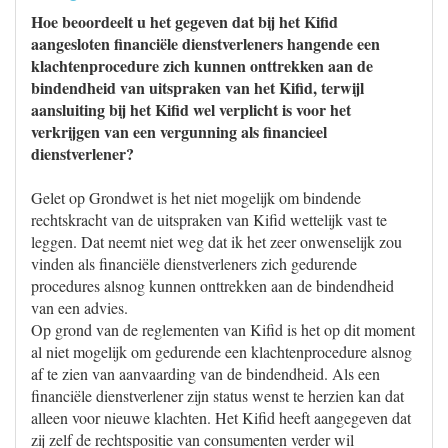
Hoe beoordeelt u het gegeven dat bij het Kifid
aangesloten financiële dienstverleners hangende een
klachtenprocedure zich kunnen onttrekken aan de
bindendheid van uitspraken van het Kifid, terwijl
aansluiting bij het Kifid wel verplicht is voor het
verkrijgen van een vergunning als financieel
dienstverlener?
Gelet op Grondwet is het niet mogelijk om bindende
rechtskracht van de uitspraken van Kifid wettelijk vast te
leggen. Dat neemt niet weg dat ik het zeer onwenselijk zou
vinden als financiële dienstverleners zich gedurende
procedures alsnog kunnen onttrekken aan de bindendheid
van een advies.
Op grond van de reglementen van Kifid is het op dit moment
al niet mogelijk om gedurende een klachtenprocedure alsnog
af te zien van aanvaarding van de bindendheid. Als een
financiële dienstverlener zijn status wenst te herzien kan dat
alleen voor nieuwe klachten. Het Kifid heeft aangegeven dat
zij zelf de rechtspositie van consumenten verder wil