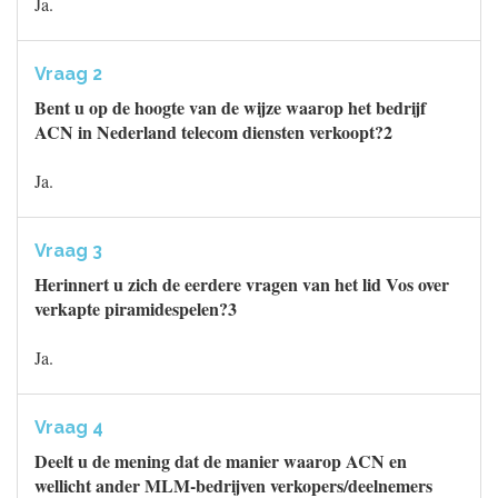
Ja.
Vraag 2
Bent u op de hoogte van de wijze waarop het bedrijf
ACN in Nederland telecom diensten verkoopt?2
Ja.
Vraag 3
Herinnert u zich de eerdere vragen van het lid Vos over
verkapte piramidespelen?3
Ja.
Vraag 4
Deelt u de mening dat de manier waarop ACN en
wellicht ander MLM-bedrijven verkopers/deelnemers