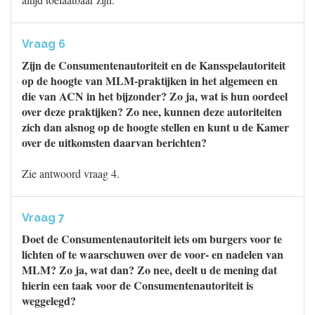
Vraag 6
Zijn de Consumentenautoriteit en de Kansspelautoriteit
op de hoogte van MLM-praktijken in het algemeen en
die van ACN in het bijzonder? Zo ja, wat is hun oordeel
over deze praktijken? Zo nee, kunnen deze autoriteiten
zich dan alsnog op de hoogte stellen en kunt u de Kamer
over de uitkomsten daarvan berichten?
Zie antwoord vraag 4.
Vraag 7
Doet de Consumentenautoriteit iets om burgers voor te
lichten of te waarschuwen over de voor- en nadelen van
MLM? Zo ja, wat dan? Zo nee, deelt u de mening dat
hierin een taak voor de Consumentenautoriteit is
weggelegd?