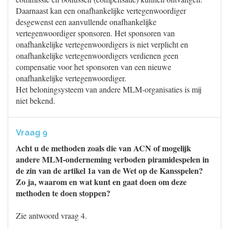
Daarnaast kan een onafhankelijke vertegenwoordiger
desgewenst een aanvullende onafhankelijke
vertegenwoordiger sponsoren. Het sponsoren van
onafhankelijke vertegenwoordigers is niet verplicht en
onafhankelijke vertegenwoordigers verdienen geen
compensatie voor het sponsoren van een nieuwe
onafhankelijke vertegenwoordiger.
Het beloningsysteem van andere MLM-organisaties is mij
niet bekend.
Vraag 9
Acht u de methoden zoals die van ACN of mogelijk
andere MLM-onderneming verboden piramidespelen in
de zin van de artikel 1a van de Wet op de Kansspelen?
Zo ja, waarom en wat kunt en gaat doen om deze
methoden te doen stoppen?
Zie antwoord vraag 4.