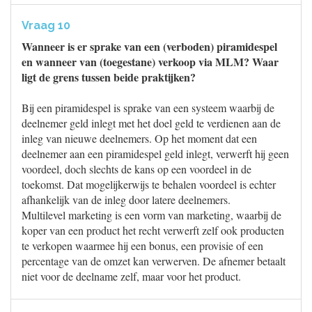
Vraag 10
Wanneer is er sprake van een (verboden) piramidespel
en wanneer van (toegestane) verkoop via MLM? Waar
ligt de grens tussen beide praktijken?
Bij een piramidespel is sprake van een systeem waarbij de
deelnemer geld inlegt met het doel geld te verdienen aan de
inleg van nieuwe deelnemers. Op het moment dat een
deelnemer aan een piramidespel geld inlegt, verwerft hij geen
voordeel, doch slechts de kans op een voordeel in de
toekomst. Dat mogelijkerwijs te behalen voordeel is echter
afhankelijk van de inleg door latere deelnemers.
Multilevel marketing is een vorm van marketing, waarbij de
koper van een product het recht verwerft zelf ook producten
te verkopen waarmee hij een bonus, een provisie of een
percentage van de omzet kan verwerven. De afnemer betaalt
niet voor de deelname zelf, maar voor het product.