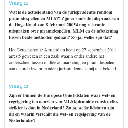
Vraag 11
Wat is de actuele stand van de jurisprudentie rondom
piramidespellen en MLM? Zijn er sinds de uitspraak van
de Hoge Raad van 8 februari 20054 nog relevante
uitspraken over piramidespellen, MLM en de afbakening
tussen beide methoden gedaan? Zo ja, welke zijn dat?
Het Gerechtshof te Amsterdam heeft op 27 september 2011
arrest5 gewezen in een zaak waarin onder andere het
onderscheid tussen multilevel marketing en piramidespelen
aan de orde kwam. Andere jurisprudentie is mij niet bekend.
Vraag 12
Zijn er binnen de Europese Unie lidstaten waar wet- en
regelgeving ten aanzien van MLM/piramide-constructies
strikter is dan in Nederland? Zo ja, welke lidstaten zijn
dit en waarin verschilt die wet- en regelgeving van de
Nederlandse?