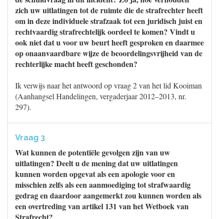
zich uw uitlatingen tot de ruimte die de strafrechter heeft
om in deze individuele strafzaak tot een juridisch juist en
rechtvaardig strafrechtelijk oordeel te komen? Vindt u
ook niet dat u voor uw beurt heeft gesproken en daarmee
op onaanvaardbare wijze de beoordelingsvrijheid van de
rechterlijke macht heeft geschonden?
Ik verwijs naar het antwoord op vraag 2 van het lid Kooiman
(Aanhangsel Handelingen, vergaderjaar 2012–2013, nr.
297).
Vraag 3
Wat kunnen de potentiële gevolgen zijn van uw
uitlatingen? Deelt u de mening dat uw uitlatingen
kunnen worden opgevat als een apologie voor en
misschien zelfs als een aanmoediging tot strafwaardig
gedrag en daardoor aangemerkt zou kunnen worden als
een overtreding van artikel 131 van het Wetboek van
Strafrecht?