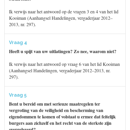
Ik verwijs naar het antwoord op de vragen 3 en 4 van het lid
Kooiman (Aanhangsel Handelingen, vergaderjaar 2012–
2013, nr. 297).
Vraag 4
Heeft u spijt van uw uitlatingen? Zo nee, waarom niet?
Ik verwijs naar het antwoord op vraag 6 van het lid Kooiman
(Aanhangsel Handelingen, vergaderjaar 2012–2013, nr.
297).
Vraag 5
Bent u bereid om met serieuze maatregelen ter
vergroting van de veiligheid en bescherming van
eigendommen te komen of volstaat u ermee dat feitelijk
burgers aan zichzelf en het recht van de sterkste zijn
overgeleverd?