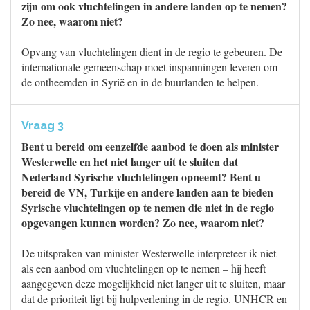
zijn om ook vluchtelingen in andere landen op te nemen?
Zo nee, waarom niet?
Opvang van vluchtelingen dient in de regio te gebeuren. De
internationale gemeenschap moet inspanningen leveren om
de ontheemden in Syrië en in de buurlanden te helpen.
Vraag 3
Bent u bereid om eenzelfde aanbod te doen als minister
Westerwelle en het niet langer uit te sluiten dat
Nederland Syrische vluchtelingen opneemt? Bent u
bereid de VN, Turkije en andere landen aan te bieden
Syrische vluchtelingen op te nemen die niet in de regio
opgevangen kunnen worden? Zo nee, waarom niet?
De uitspraken van minister Westerwelle interpreteer ik niet
als een aanbod om vluchtelingen op te nemen – hij heeft
aangegeven deze mogelijkheid niet langer uit te sluiten, maar
dat de prioriteit ligt bij hulpverlening in de regio. UNHCR en