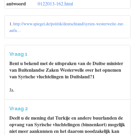
antwoord
0122013-162.html
1.
http://www.spiegel.de/politik/deutschland/syrien-westerwelle-zur-
aufn…
Vraag 1
Bent u bekend met de uitspraken van de Duitse minister
van Buitenlandse Zaken Westerwelle over het opnemen
van Syrische vluchtelingen in Duitsland?1
Ja.
Vraag 2
Deelt u de mening dat Turkije en andere buurlanden de
opvang van Syrische vluchtelingen (binnenkort) mogelijk
niet meer aankunnen en het daarom noodzakelijk kan