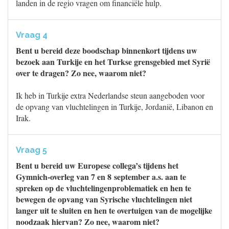
landen in de regio vragen om financiële hulp.
Vraag 4
Bent u bereid deze boodschap binnenkort tijdens uw
bezoek aan Turkije en het Turkse grensgebied met Syrië
over te dragen? Zo nee, waarom niet?
Ik heb in Turkije extra Nederlandse steun aangeboden voor
de opvang van vluchtelingen in Turkije, Jordanië, Libanon en
Irak.
Vraag 5
Bent u bereid uw Europese collega’s tijdens het
Gymnich-overleg van 7 en 8 september a.s. aan te
spreken op de vluchtelingenproblematiek en hen te
bewegen de opvang van Syrische vluchtelingen niet
langer uit te sluiten en hen te overtuigen van de mogelijke
noodzaak hiervan? Zo nee, waarom niet?