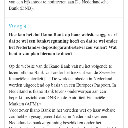
van een bijkantoor te notificeren aan De Nederlandsche
Bank (DNB).
Vraag 4
Hoe kan het dat Ikano Bank op haar website suggereert
dat ze wel een bankvergunning heeft en dat ze wel onder
het Nederlandse depositogarantiestelsel zou vallen? Wat
bent u van plan hieraan te doen?
Op de website van de Ikano Bank valt nu het volgende te
lezen: «Ikano Bank valt onder het toezicht van de Zweedse
financiële autoriteit [...] De werkzaamheden in Nederland
worden uitgeoefend op basis van een Europees Paspoort. In
Nederland is Ikano Bank tevens onderworpen aan een
beperkt toezicht van DNB en de Autoriteit Financiële
Markten (AFM).»
Voor zover Ikano Bank in het verleden wel op haar website
zou hebben gesuggereerd dat zij in Nederland over een
Nederlandse bankvergunning beschikt en onder het