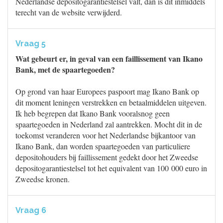
Nederlandse depositogarantiestelsel valt, dan is dit inmiddels
terecht van de website verwijderd.
Vraag 5
Wat gebeurt er, in geval van een faillissement van Ikano
Bank, met de spaartegoeden?
Op grond van haar Europees paspoort mag Ikano Bank op
dit moment leningen verstrekken en betaalmiddelen uitgeven.
Ik heb begrepen dat Ikano Bank vooralsnog geen
spaartegoeden in Nederland zal aantrekken. Mocht dit in de
toekomst veranderen voor het Nederlandse bijkantoor van
Ikano Bank, dan worden spaartegoeden van particuliere
depositohouders bij faillissement gedekt door het Zweedse
depositogarantiestelsel tot het equivalent van 100 000 euro in
Zweedse kronen.
Vraag 6