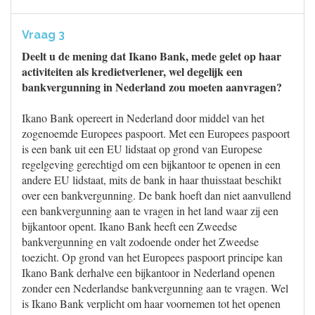
Vraag 3
Deelt u de mening dat Ikano Bank, mede gelet op haar
activiteiten als kredietverlener, wel degelijk een
bankvergunning in Nederland zou moeten aanvragen?
Ikano Bank opereert in Nederland door middel van het
zogenoemde Europees paspoort. Met een Europees paspoort
is een bank uit een EU lidstaat op grond van Europese
regelgeving gerechtigd om een bijkantoor te openen in een
andere EU lidstaat, mits de bank in haar thuisstaat beschikt
over een bankvergunning. De bank hoeft dan niet aanvullend
een bankvergunning aan te vragen in het land waar zij een
bijkantoor opent. Ikano Bank heeft een Zweedse
bankvergunning en valt zodoende onder het Zweedse
toezicht. Op grond van het Europees paspoort principe kan
Ikano Bank derhalve een bijkantoor in Nederland openen
zonder een Nederlandse bankvergunning aan te vragen. Wel
is Ikano Bank verplicht om haar voornemen tot het openen