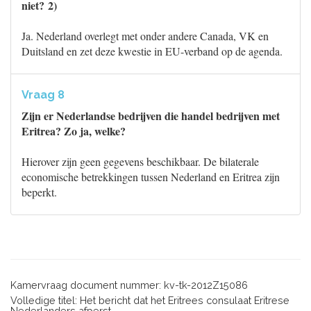
niet? 2)
Ja. Nederland overlegt met onder andere Canada, VK en
Duitsland en zet deze kwestie in EU-verband op de agenda.
Vraag 8
Zijn er Nederlandse bedrijven die handel bedrijven met
Eritrea? Zo ja, welke?
Hierover zijn geen gegevens beschikbaar. De bilaterale
economische betrekkingen tussen Nederland en Eritrea zijn
beperkt.
Kamervraag document nummer: kv-tk-2012Z15086
Volledige titel: Het bericht dat het Eritrees consulaat Eritrese
Nederlanders afperst