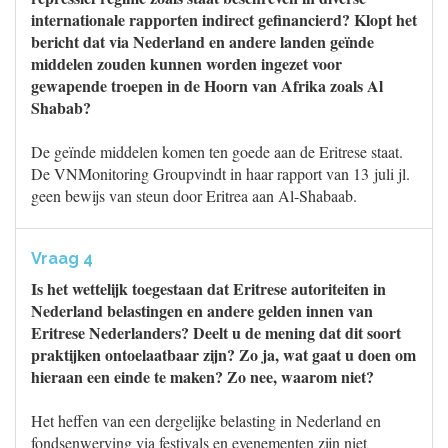
internationale rapporten indirect gefinancierd? Klopt het
bericht dat via Nederland en andere landen geïnde
middelen zouden kunnen worden ingezet voor
gewapende troepen in de Hoorn van Afrika zoals Al
Shabab?
De geïnde middelen komen ten goede aan de Eritrese staat.
De VNMonitoring Groupvindt in haar rapport van 13 juli jl.
geen bewijs van steun door Eritrea aan Al-Shabaab.
Vraag 4
Is het wettelijk toegestaan dat Eritrese autoriteiten in
Nederland belastingen en andere gelden innen van
Eritrese Nederlanders? Deelt u de mening dat dit soort
praktijken ontoelaatbaar zijn? Zo ja, wat gaat u doen om
hieraan een einde te maken? Zo nee, waarom niet?
Het heffen van een dergelijke belasting in Nederland en
fondsenwerving via festivals en evenementen zijn niet