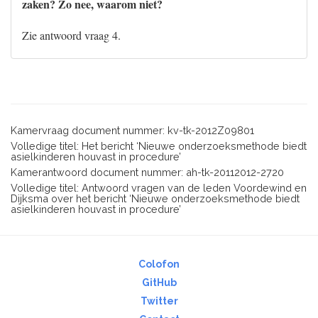
zaken? Zo nee, waarom niet?
Zie antwoord vraag 4.
Kamervraag document nummer: kv-tk-2012Z09801
Volledige titel: Het bericht ‘Nieuwe onderzoeksmethode biedt
asielkinderen houvast in procedure’
Kamerantwoord document nummer: ah-tk-20112012-2720
Volledige titel: Antwoord vragen van de leden Voordewind en
Dijksma over het bericht ‘Nieuwe onderzoeksmethode biedt
asielkinderen houvast in procedure’
Colofon
GitHub
Twitter