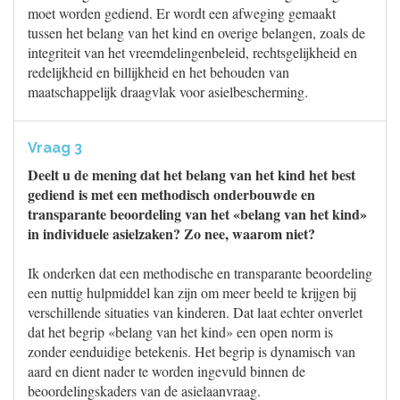
moet worden gediend. Er wordt een afweging gemaakt
tussen het belang van het kind en overige belangen, zoals de
integriteit van het vreemdelingenbeleid, rechtsgelijkheid en
redelijkheid en billijkheid en het behouden van
maatschappelijk draagvlak voor asielbescherming.
Vraag 3
Deelt u de mening dat het belang van het kind het best
gediend is met een methodisch onderbouwde en
transparante beoordeling van het «belang van het kind»
in individuele asielzaken? Zo nee, waarom niet?
Ik onderken dat een methodische en transparante beoordeling
een nuttig hulpmiddel kan zijn om meer beeld te krijgen bij
verschillende situaties van kinderen. Dat laat echter onverlet
dat het begrip «belang van het kind» een open norm is
zonder eenduidige betekenis. Het begrip is dynamisch van
aard en dient nader te worden ingevuld binnen de
beoordelingskaders van de asielaanvraag.