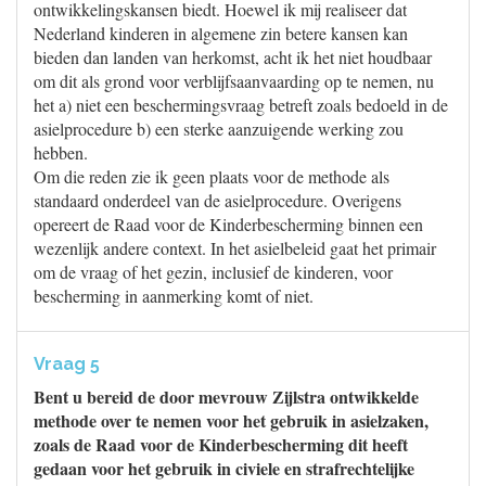
ontwikkelingskansen biedt. Hoewel ik mij realiseer dat
Nederland kinderen in algemene zin betere kansen kan
bieden dan landen van herkomst, acht ik het niet houdbaar
om dit als grond voor verblijfsaanvaarding op te nemen, nu
het a) niet een beschermingsvraag betreft zoals bedoeld in de
asielprocedure b) een sterke aanzuigende werking zou
hebben.
Om die reden zie ik geen plaats voor de methode als
standaard onderdeel van de asielprocedure. Overigens
opereert de Raad voor de Kinderbescherming binnen een
wezenlijk andere context. In het asielbeleid gaat het primair
om de vraag of het gezin, inclusief de kinderen, voor
bescherming in aanmerking komt of niet.
Vraag 5
Bent u bereid de door mevrouw Zijlstra ontwikkelde
methode over te nemen voor het gebruik in asielzaken,
zoals de Raad voor de Kinderbescherming dit heeft
gedaan voor het gebruik in civiele en strafrechtelijke