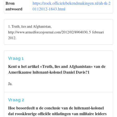
Bron
https://zoek.officielebekendmakingen.nl/ah-tk-2
antwoord
0112012-1843.html
1. Truth, lies and Afghanistan,
http://www.armedforcesjournal.com/2012/02/8904030, 5 februari
2012.
Vraag 1
Kent u het artikel «Truth, lies and Afghanistan» van de
Amerikaanse luitenant-kolonel Daniel Davis?1
Ja.
Vraag 2
Hoe beoordeelt u de conclusie van de luitenant-kolonel
dat rooskleurige officiële uitlatingen van militaire leiders