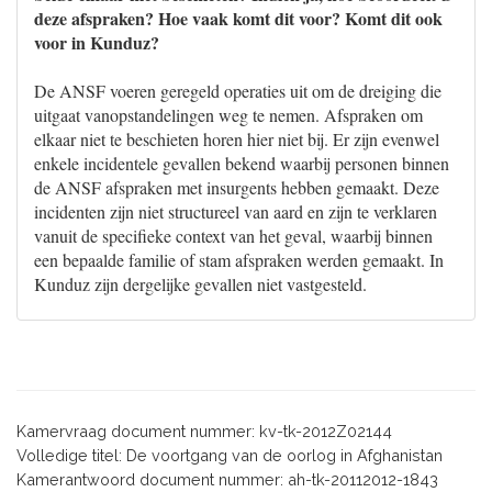
deze afspraken? Hoe vaak komt dit voor? Komt dit ook
voor in Kunduz?
De ANSF voeren geregeld operaties uit om de dreiging die
uitgaat vanopstandelingen weg te nemen. Afspraken om
elkaar niet te beschieten horen hier niet bij. Er zijn evenwel
enkele incidentele gevallen bekend waarbij personen binnen
de ANSF afspraken met insurgents hebben gemaakt. Deze
incidenten zijn niet structureel van aard en zijn te verklaren
vanuit de specifieke context van het geval, waarbij binnen
een bepaalde familie of stam afspraken werden gemaakt. In
Kunduz zijn dergelijke gevallen niet vastgesteld.
Kamervraag document nummer: kv-tk-2012Z02144
Volledige titel: De voortgang van de oorlog in Afghanistan
Kamerantwoord document nummer: ah-tk-20112012-1843