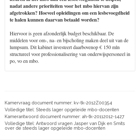
nadat andere prioriteiten voor het mbo hiervan zijn
afgetrokken? Hoeveel opleidingen om een lesbevoegdheid
te halen kunnen daarvan betaald worden?
Hiervoor is geen afzonderlijk budget beschikbaar. De
middelen voor om-, na- en bijscholing maken deel uit van de
lumpsum. Dit kabinet investeert daarbovenop € 150 mln
structureel voor professionalisering van onderwijspersoneel in
po, vo en mbo.
Kamervraag document nummer: kv-tk-2012Z00354
Volledige titel: Steeds lager opgeleide mbo-docenten
Kamerantwoord document nummer: ah-tk-20112012-1427
Volledige titel: Antwoord vragen Jasper van Dijk en Smits
over de steeds lager opgeleide mbo-docenten