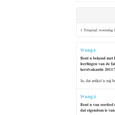
1. Telegraaf, woensdag
Vraag 1
Bent u bekend met he
leerlingen van de f
kerstvakantie 2011?
Ja, dat artikel is mij 
Vraag 2
Bent u van oordeel 
dat eigendom is van 