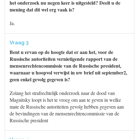
het onderzoek nu negen keer is uitgesteld? Deelt u de
mening dat dit wel erg vaak is?
Ja.
Vraag 3
Bent u ervan op de hoogte dat er aan het, voor de
Russische autoriteiten vernietigende rapport van de
mensenrechtencommissie van de Russische president,
waarnaar u hoopvol verwijst in uw brief uit september2,
geen enkel gevolg gegeven is?
Zolang het strafrechtelijk onderzoek naar de dood van
Magnitsky loopt is het te vroeg om aan te geven in welke
mate de Russische autoriteiten gevolg hebben gegeven aan
de bevindingen van de mensenrechtencommissie van de
Russische president