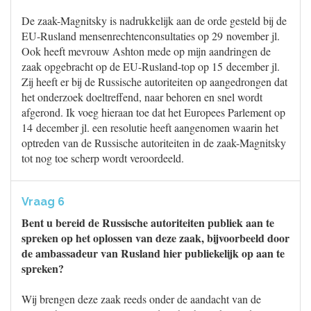
De zaak-Magnitsky is nadrukkelijk aan de orde gesteld bij de
EU-Rusland mensenrechtenconsultaties op 29 november jl.
Ook heeft mevrouw Ashton mede op mijn aandringen de
zaak opgebracht op de EU-Rusland-top op 15 december jl.
Zij heeft er bij de Russische autoriteiten op aangedrongen dat
het onderzoek doeltreffend, naar behoren en snel wordt
afgerond. Ik voeg hieraan toe dat het Europees Parlement op
14 december jl. een resolutie heeft aangenomen waarin het
optreden van de Russische autoriteiten in de zaak-Magnitsky
tot nog toe scherp wordt veroordeeld.
Vraag 6
Bent u bereid de Russische autoriteiten publiek aan te
spreken op het oplossen van deze zaak, bijvoorbeeld door
de ambassadeur van Rusland hier publiekelijk op aan te
spreken?
Wij brengen deze zaak reeds onder de aandacht van de