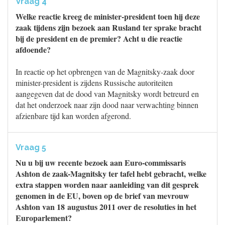
Vraag 4
Welke reactie kreeg de minister-president toen hij deze
zaak tijdens zijn bezoek aan Rusland ter sprake bracht
bij de president en de premier? Acht u die reactie
afdoende?
In reactie op het opbrengen van de Magnitsky-zaak door
minister-president is zijdens Russische autoriteiten
aangegeven dat de dood van Magnitsky wordt betreurd en
dat het onderzoek naar zijn dood naar verwachting binnen
afzienbare tijd kan worden afgerond.
Vraag 5
Nu u bij uw recente bezoek aan Euro-commissaris
Ashton de zaak-Magnitsky ter tafel hebt gebracht, welke
extra stappen worden naar aanleiding van dit gesprek
genomen in de EU, boven op de brief van mevrouw
Ashton van 18 augustus 2011 over de resoluties in het
Europarlement?