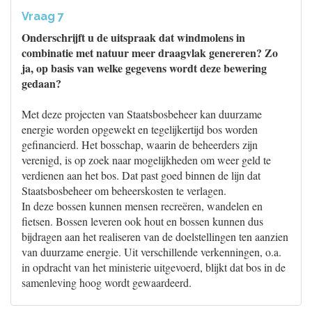
Vraag 7
Onderschrijft u de uitspraak dat windmolens in
combinatie met natuur meer draagvlak genereren? Zo
ja, op basis van welke gegevens wordt deze bewering
gedaan?
Met deze projecten van Staatsbosbeheer kan duurzame
energie worden opgewekt en tegelijkertijd bos worden
gefinancierd. Het bosschap, waarin de beheerders zijn
verenigd, is op zoek naar mogelijkheden om weer geld te
verdienen aan het bos. Dat past goed binnen de lijn dat
Staatsbosbeheer om beheerskosten te verlagen.
In deze bossen kunnen mensen recreëren, wandelen en
fietsen. Bossen leveren ook hout en bossen kunnen dus
bijdragen aan het realiseren van de doelstellingen ten aanzien
van duurzame energie. Uit verschillende verkenningen, o.a.
in opdracht van het ministerie uitgevoerd, blijkt dat bos in de
samenleving hoog wordt gewaardeerd.