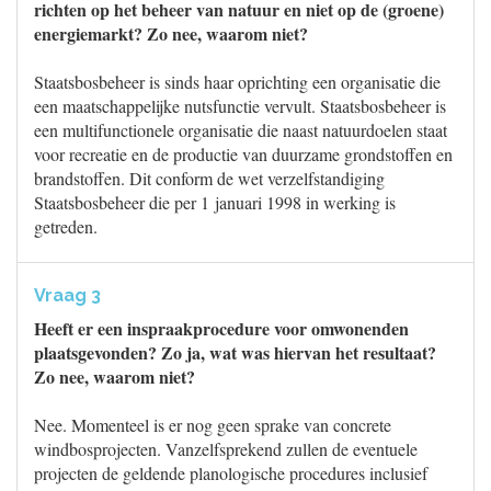
richten op het beheer van natuur en niet op de (groene)
energiemarkt? Zo nee, waarom niet?
Staatsbosbeheer is sinds haar oprichting een organisatie die
een maatschappelijke nutsfunctie vervult. Staatsbosbeheer is
een multifunctionele organisatie die naast natuurdoelen staat
voor recreatie en de productie van duurzame grondstoffen en
brandstoffen. Dit conform de wet verzelfstandiging
Staatsbosbeheer die per 1 januari 1998 in werking is
getreden.
Vraag 3
Heeft er een inspraakprocedure voor omwonenden
plaatsgevonden? Zo ja, wat was hiervan het resultaat?
Zo nee, waarom niet?
Nee. Momenteel is er nog geen sprake van concrete
windbosprojecten. Vanzelfsprekend zullen de eventuele
projecten de geldende planologische procedures inclusief