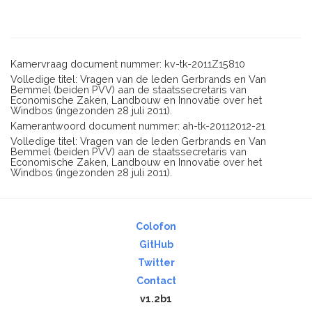
Kamervraag document nummer: kv-tk-2011Z15810
Volledige titel: Vragen van de leden Gerbrands en Van
Bemmel (beiden PVV) aan de staatssecretaris van
Economische Zaken, Landbouw en Innovatie over het
Windbos (ingezonden 28 juli 2011).
Kamerantwoord document nummer: ah-tk-20112012-21
Volledige titel: Vragen van de leden Gerbrands en Van
Bemmel (beiden PVV) aan de staatssecretaris van
Economische Zaken, Landbouw en Innovatie over het
Windbos (ingezonden 28 juli 2011).
Colofon
GitHub
Twitter
Contact
v1.2b1