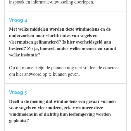
inspraak en informatie-uitwisseling doorlopen.
Vraag 4
Met welke middelen worden deze windmolens en de
onderzoeken naar vluchtroutes van vogels en
vleermuizen gefinancierd? Is hier overheidsgeld aan
besteed? Zo ja, hoeveel, onder welke noemer en vanuit
welke instantie?
Op dit moment zijn de plannen nog niet voldoende concreet
om hier antwoord op te kunnen geven.
Vraag 5
Deelt u de mening dat windmolens een gevaar vormen
voor vogels en vleermuizen, zeker wanneer deze
windmolens in of dichtbij hun leefomgeving worden
geplaatst?