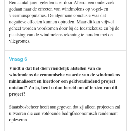
Een aantal jaren geleden is er door Alterra een onderzoek
gedaan naar de effecten van windmolens op vogel- en
vleermuispopulaties. De algemene conclusie was dat
negatieve effecten kunnen optreden. Maar dit kan vrijwel
geheel worden voorkomen door bij de locatiekeuze en bij de
plaatsing van de windmolens rekening te houden met de
vliegroutes.
Vraag 6
Vindt u dat het diervriendelijk afstellen van de
windmolens de economische waarde van de windmolens
minimaliseert en hierdoor een geldverslindend project
ontstaat? Zo ja, bent u dan bereid om af te zien van dit
project?
Staatsbosbeheer heeft aangegeven dat zij alleen projecten zal
uitvoeren die een voldoende bedrijfseconomisch rendement
opleveren.