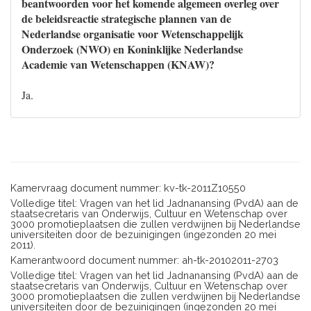
beantwoorden voor het komende algemeen overleg over
de beleidsreactie strategische plannen van de
Nederlandse organisatie voor Wetenschappelijk
Onderzoek (NWO) en Koninklijke Nederlandse
Academie van Wetenschappen (KNAW)?
Ja.
Kamervraag document nummer: kv-tk-2011Z10550
Volledige titel: Vragen van het lid Jadnanansing (PvdA) aan de
staatsecretaris van Onderwijs, Cultuur en Wetenschap over
3000 promotieplaatsen die zullen verdwijnen bij Nederlandse
universiteiten door de bezuinigingen (ingezonden 20 mei
2011).
Kamerantwoord document nummer: ah-tk-20102011-2703
Volledige titel: Vragen van het lid Jadnanansing (PvdA) aan de
staatsecretaris van Onderwijs, Cultuur en Wetenschap over
3000 promotieplaatsen die zullen verdwijnen bij Nederlandse
universiteiten door de bezuinigingen (ingezonden 20 mei