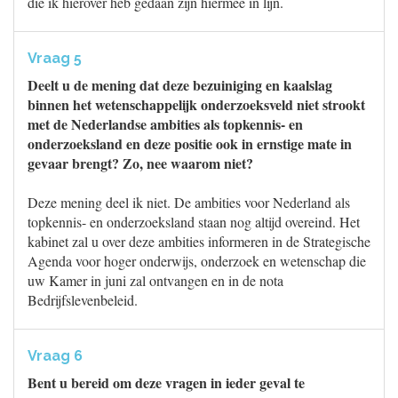
die ik hierover heb gedaan zijn hiermee in lijn.
Vraag 5
Deelt u de mening dat deze bezuiniging en kaalslag
binnen het wetenschappelijk onderzoeksveld niet strookt
met de Nederlandse ambities als topkennis- en
onderzoeksland en deze positie ook in ernstige mate in
gevaar brengt? Zo, nee waarom niet?
Deze mening deel ik niet. De ambities voor Nederland als
topkennis- en onderzoeksland staan nog altijd overeind. Het
kabinet zal u over deze ambities informeren in de Strategische
Agenda voor hoger onderwijs, onderzoek en wetenschap die
uw Kamer in juni zal ontvangen en in de nota
Bedrijfslevenbeleid.
Vraag 6
Bent u bereid om deze vragen in ieder geval te