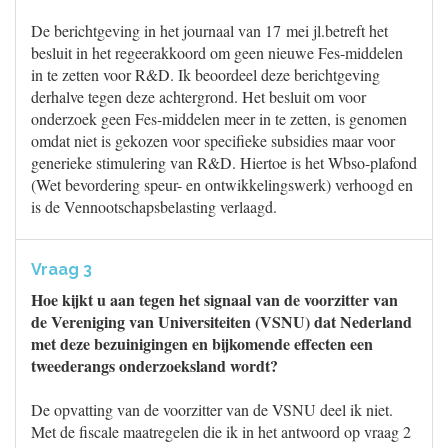
De berichtgeving in het journaal van 17 mei jl.betreft het
besluit in het regeerakkoord om geen nieuwe Fes-middelen
in te zetten voor R&D. Ik beoordeel deze berichtgeving
derhalve tegen deze achtergrond. Het besluit om voor
onderzoek geen Fes-middelen meer in te zetten, is genomen
omdat niet is gekozen voor specifieke subsidies maar voor
generieke stimulering van R&D. Hiertoe is het Wbso-plafond
(Wet bevordering speur- en ontwikkelingswerk) verhoogd en
is de Vennootschapsbelasting verlaagd.
Vraag 3
Hoe kijkt u aan tegen het signaal van de voorzitter van
de Vereniging van Universiteiten (VSNU) dat Nederland
met deze bezuinigingen en bijkomende effecten een
tweederangs onderzoeksland wordt?
De opvatting van de voorzitter van de VSNU deel ik niet.
Met de fiscale maatregelen die ik in het antwoord op vraag 2