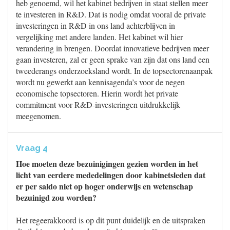
heb genoemd, wil het kabinet bedrijven in staat stellen meer
te investeren in R&D. Dat is nodig omdat vooral de private
investeringen in R&D in ons land achterblijven in
vergelijking met andere landen. Het kabinet wil hier
verandering in brengen. Doordat innovatieve bedrijven meer
gaan investeren, zal er geen sprake van zijn dat ons land een
tweederangs onderzoeksland wordt. In de topsectorenaanpak
wordt nu gewerkt aan kennisagenda’s voor de negen
economische topsectoren. Hierin wordt het private
commitment voor R&D-investeringen uitdrukkelijk
meegenomen.
Vraag 4
Hoe moeten deze bezuinigingen gezien worden in het
licht van eerdere mededelingen door kabinetsleden dat
er per saldo niet op hoger onderwijs en wetenschap
bezuinigd zou worden?
Het regeerakkoord is op dit punt duidelijk en de uitspraken