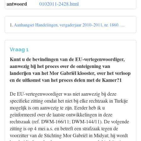
antwoord
0102011-2428.html
1.
Aanhangsel Handelingen, vergaderjaar 2010–2011, nr. 1860. …
Vraag 1
Kunt u de bevindingen van de EU-vertegenwoordiger,
aanwezig bij het proces over de onteigening van
landerijen van het Mor Gabriël klooster, over het verloop
en de uitkomst van het proces delen met de Kamer?1
De EU-vertegenwoordiger was niet aanwezig bij deze
specifieke zitting omdat het niet bij elke rechtzaak in Turkije
mogelijk is om aanwezig te zijn. Eerder heb ik u
geïnformeerd over de laatste ontwikkelingen in deze
rechtszaak (ref. DWM-166/11; DWM-144/11). De volgende
zitting is op 4 mei a.s. en betreft een strafzaak tegen de
voorzitter van de Stichting Mor Gabriël in Midyat; hij wordt