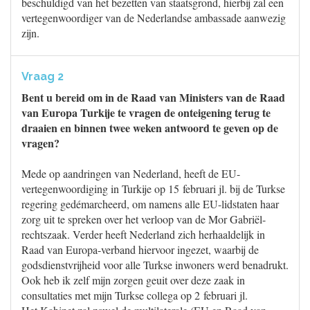
beschuldigd van het bezetten van staatsgrond, hierbij zal een
vertegenwoordiger van de Nederlandse ambassade aanwezig
zijn.
Vraag 2
Bent u bereid om in de Raad van Ministers van de Raad
van Europa Turkije te vragen de onteigening terug te
draaien en binnen twee weken antwoord te geven op de
vragen?
Mede op aandringen van Nederland, heeft de EU-
vertegenwoordiging in Turkije op 15 februari jl. bij de Turkse
regering gedémarcheerd, om namens alle EU-lidstaten haar
zorg uit te spreken over het verloop van de Mor Gabriël-
rechtszaak. Verder heeft Nederland zich herhaaldelijk in
Raad van Europa-verband hiervoor ingezet, waarbij de
godsdienstvrijheid voor alle Turkse inwoners werd benadrukt.
Ook heb ik zelf mijn zorgen geuit over deze zaak in
consultaties met mijn Turkse collega op 2 februari jl.