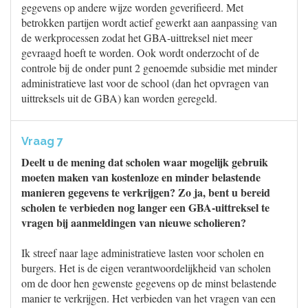
gegevens op andere wijze worden geverifieerd. Met
betrokken partijen wordt actief gewerkt aan aanpassing van
de werkprocessen zodat het GBA-uittreksel niet meer
gevraagd hoeft te worden. Ook wordt onderzocht of de
controle bij de onder punt 2 genoemde subsidie met minder
administratieve last voor de school (dan het opvragen van
uittreksels uit de GBA) kan worden geregeld.
Vraag 7
Deelt u de mening dat scholen waar mogelijk gebruik
moeten maken van kostenloze en minder belastende
manieren gegevens te verkrijgen? Zo ja, bent u bereid
scholen te verbieden nog langer een GBA-uittreksel te
vragen bij aanmeldingen van nieuwe scholieren?
Ik streef naar lage administratieve lasten voor scholen en
burgers. Het is de eigen verantwoordelijkheid van scholen
om de door hen gewenste gegevens op de minst belastende
manier te verkrijgen. Het verbieden van het vragen van een