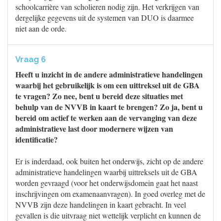
schoolcarrière van scholieren nodig zijn. Het verkrijgen van
dergelijke gegevens uit de systemen van DUO is daarmee
niet aan de orde.
Vraag 6
Heeft u inzicht in de andere administratieve handelingen
waarbij het gebruikelijk is om een uittreksel uit de GBA
te vragen? Zo nee, bent u bereid deze situaties met
behulp van de NVVB in kaart te brengen? Zo ja, bent u
bereid om actief te werken aan de vervanging van deze
administratieve last door modernere wijzen van
identificatie?
Er is inderdaad, ook buiten het onderwijs, zicht op de andere
administratieve handelingen waarbij uittreksels uit de GBA
worden gevraagd (voor het onderwijsdomein gaat het naast
inschrijvingen om examenaanvragen). In goed overleg met de
NVVB zijn deze handelingen in kaart gebracht. In veel
gevallen is die uitvraag niet wettelijk verplicht en kunnen de