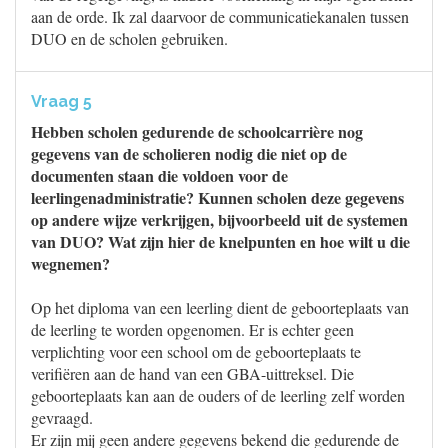
aan de orde. Ik zal daarvoor de communicatiekanalen tussen
DUO en de scholen gebruiken.
Vraag 5
Hebben scholen gedurende de schoolcarrière nog
gegevens van de scholieren nodig die niet op de
documenten staan die voldoen voor de
leerlingenadministratie? Kunnen scholen deze gegevens
op andere wijze verkrijgen, bijvoorbeeld uit de systemen
van DUO? Wat zijn hier de knelpunten en hoe wilt u die
wegnemen?
Op het diploma van een leerling dient de geboorteplaats van
de leerling te worden opgenomen. Er is echter geen
verplichting voor een school om de geboorteplaats te
verifiëren aan de hand van een GBA-uittreksel. Die
geboorteplaats kan aan de ouders of de leerling zelf worden
gevraagd.
Er zijn mij geen andere gegevens bekend die gedurende de