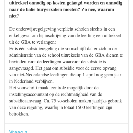
uittreksel onnodig op kosten gejaagd worden en onnodig
naar de balie burgerzaken moeten? Zo nee, waarom
niet?
De onderwijsregelgeving verplicht scholen slechts in een
enkel geval om bij inschrijving van de leerling een uittreksel
uit de GBA te verlangen:
Er is één subsidieregeling die voorschrijft dat er zich in de
administratie van de school uittreksels van de GBA dienen te
bevinden voor de leerlingen waarvoor de subsidie is
aangevraagd. Het gaat om subsidie voor de eerste opvang
van niet-Nederlandse leerlingen die op 1 april nog geen jaar
in Nederland verblijven.
Het voorschrift maakt controle mogelijk door de
instellingsaccountant op de rechtmatigheid van de
subsidieaanvraag. Ca. 75 vo-scholen maken jaarlijks gebruik
van deze regeling, waarbij in totaal 1500 leerlingen zijn
betrokken.
Vraag 3