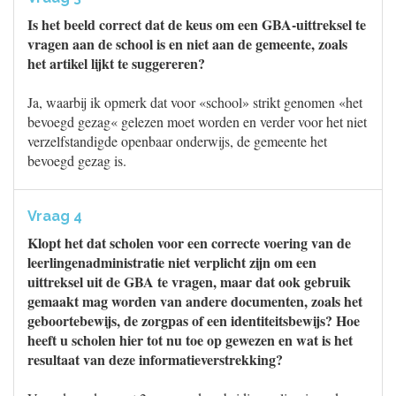
Is het beeld correct dat de keus om een GBA-uittreksel te
vragen aan de school is en niet aan de gemeente, zoals
het artikel lijkt te suggereren?
Ja, waarbij ik opmerk dat voor «school» strikt genomen «het
bevoegd gezag« gelezen moet worden en verder voor het niet
verzelfstandigde openbaar onderwijs, de gemeente het
bevoegd gezag is.
Vraag 4
Klopt het dat scholen voor een correcte voering van de
leerlingenadministratie niet verplicht zijn om een
uittreksel uit de GBA te vragen, maar dat ook gebruik
gemaakt mag worden van andere documenten, zoals het
geboortebewijs, de zorgpas of een identiteitsbewijs? Hoe
heeft u scholen hier tot nu toe op gewezen en wat is het
resultaat van deze informatieverstrekking?