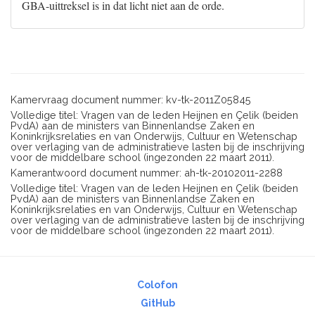
GBA-uittreksel is in dat licht niet aan de orde.
Kamervraag document nummer: kv-tk-2011Z05845
Volledige titel: Vragen van de leden Heijnen en Çelik (beiden
PvdA) aan de ministers van Binnenlandse Zaken en
Koninkrijksrelaties en van Onderwijs, Cultuur en Wetenschap
over verlaging van de administratieve lasten bij de inschrijving
voor de middelbare school (ingezonden 22 maart 2011).
Kamerantwoord document nummer: ah-tk-20102011-2288
Volledige titel: Vragen van de leden Heijnen en Çelik (beiden
PvdA) aan de ministers van Binnenlandse Zaken en
Koninkrijksrelaties en van Onderwijs, Cultuur en Wetenschap
over verlaging van de administratieve lasten bij de inschrijving
voor de middelbare school (ingezonden 22 maart 2011).
Colofon
GitHub