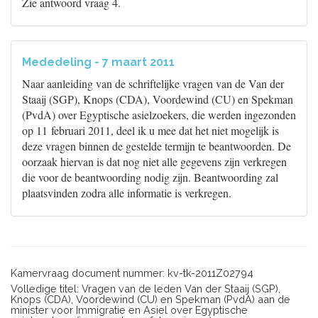
Zie antwoord vraag 4.
Mededeling - 7 maart 2011
Naar aanleiding van de schriftelijke vragen van de Van der
Staaij (SGP), Knops (CDA), Voordewind (CU) en Spekman
(PvdA) over Egyptische asielzoekers, die werden ingezonden
op 11 februari 2011, deel ik u mee dat het niet mogelijk is
deze vragen binnen de gestelde termijn te beantwoorden. De
oorzaak hiervan is dat nog niet alle gegevens zijn verkregen
die voor de beantwoording nodig zijn. Beantwoording zal
plaatsvinden zodra alle informatie is verkregen.
Kamervraag document nummer: kv-tk-2011Z02794
Volledige titel: Vragen van de leden Van der Staaij (SGP),
Knops (CDA), Voordewind (CU) en Spekman (PvdA) aan de
minister voor Immigratie en Asiel over Egyptische