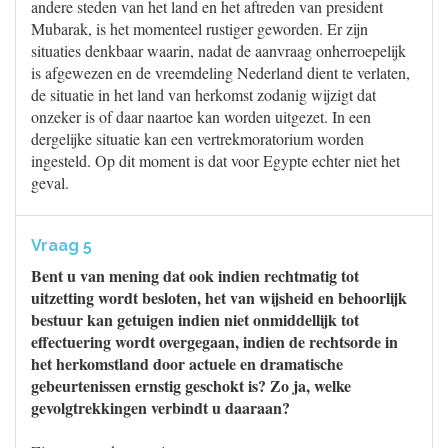
andere steden van het land en het aftreden van president
Mubarak, is het momenteel rustiger geworden. Er zijn
situaties denkbaar waarin, nadat de aanvraag onherroepelijk
is afgewezen en de vreemdeling Nederland dient te verlaten,
de situatie in het land van herkomst zodanig wijzigt dat
onzeker is of daar naartoe kan worden uitgezet. In een
dergelijke situatie kan een vertrekmoratorium worden
ingesteld. Op dit moment is dat voor Egypte echter niet het
geval.
Vraag 5
Bent u van mening dat ook indien rechtmatig tot
uitzetting wordt besloten, het van wijsheid en behoorlijk
bestuur kan getuigen indien niet onmiddellijk tot
effectuering wordt overgegaan, indien de rechtsorde in
het herkomstland door actuele en dramatische
gebeurtenissen ernstig geschokt is? Zo ja, welke
gevolgtrekkingen verbindt u daaraan?