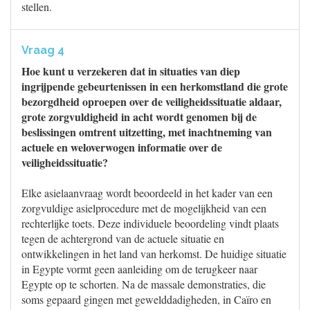
stellen.
Vraag 4
Hoe kunt u verzekeren dat in situaties van diep
ingrijpende gebeurtenissen in een herkomstland die grote
bezorgdheid oproepen over de veiligheidssituatie aldaar,
grote zorgvuldigheid in acht wordt genomen bij de
beslissingen omtrent uitzetting, met inachtneming van
actuele en weloverwogen informatie over de
veiligheidssituatie?
Elke asielaanvraag wordt beoordeeld in het kader van een
zorgvuldige asielprocedure met de mogelijkheid van een
rechterlijke toets. Deze individuele beoordeling vindt plaats
tegen de achtergrond van de actuele situatie en
ontwikkelingen in het land van herkomst. De huidige situatie
in Egypte vormt geen aanleiding om de terugkeer naar
Egypte op te schorten. Na de massale demonstraties, die
soms gepaard gingen met gewelddadigheden, in Caïro en