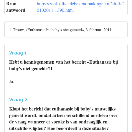
Bron
https://zoek.officielebekendmakingen.nl/ah-tk-2
antwoord
0102011-1390.html
1. Trouw, «Euthanasie bij baby's niet gemeld», 3 februari 2011.
Vraag 1
Hebt u kennisgenomen van het bericht «Euthanasie bij
baby's niet gemeld»?1
Ja.
Vraag 2
Klopt het bericht dat euthanasie bij baby’s nauwelijks
gemeld wordt, omdat artsen verschillend oordelen over
de vraag wanneer er sprake is van ondraaglijk en
uitzichtloos lijden? Hoe beoordeelt u deze situatie?