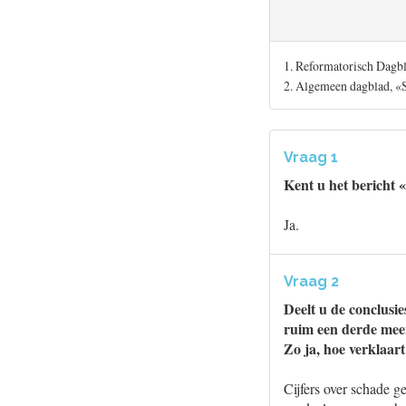
1. Reformatorisch Dagbl
2. Algemeen dagblad, «
Vraag 1
Kent u het bericht
Ja.
Vraag 2
Deelt u de conclusi
ruim een derde mee
Zo ja, hoe verklaar
Cijfers over schade 