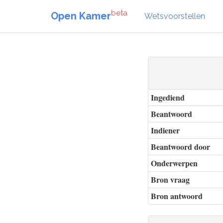
beta
Open Kamer
Wetsvoorstellen
Ingediend
Beantwoord
Indiener
Beantwoord door
Onderwerpen
Bron vraag
Bron antwoord