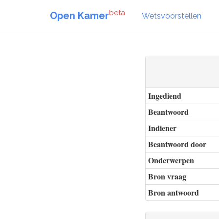
beta
Open Kamer
Wetsvoorstellen
Ingediend
Beantwoord
Indiener
Beantwoord door
Onderwerpen
Bron vraag
Bron antwoord