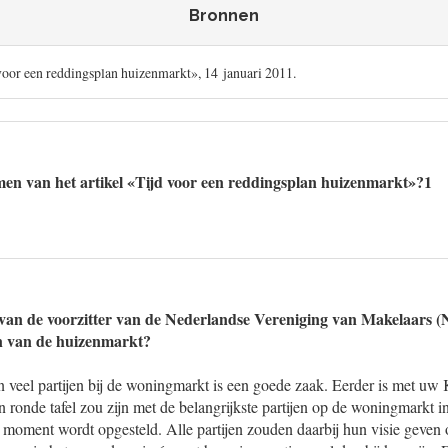
Bronnen
 voor een reddingsplan huizenmarkt», 14 januari 2011.
en van het artikel «Tijd voor een reddingsplan huizenmarkt»?1
 van de voorzitter van de Nederlandse Vereniging van Makelaars
an van de huizenmarkt?
 veel partijen bij de woningmarkt is een goede zaak. Eerder is met uw
en ronde tafel zou zijn met de belangrijkste partijen op de woningmarkt i
 moment wordt opgesteld. Alle partijen zouden daarbij hun visie geven 