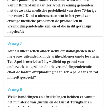
vanuit Rotterdam naar Ter Apel, rekening gehouden
met de zwakke medische gesteldheid van deze 73-jarige
mevrouw? Kunt u uiteenzetten wat in het geval van
ernstige medische problemen de protocollen in
vreemdelingendetentie zijn, en of die in dit geval zijn
nageleefd?
Vraag 7
Kunt u uiteenzetten onder welke omstandigheden deze
mevrouw uiteindelijk in de vrijheidsbeperkende locatie in
Ter Apel is overleden? Is, wellicht op grond van
onderzoek, uitgesloten dat de vreemdelingendetentie
en/of de laatste overplaatsing naar Ter Apel daar een rol
in heeft gespeeld?
Vraag 8
Welke handelingen en afwikkelingen hebben er vanuit
het ministerie van Justitie en de Dienst Terugkeer en