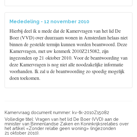
Mededeling - 12 november 2010
Hierbij deel ik u mede dat de Kamervragen van het lid De
Boer (VVD) over duurzaam wonen in Amsterdam helaas niet
binnen de gestelde termijn kunnen worden beantwoord. Deze
Kamervragen, met uw kenmerk 2010Z215082, zijn
ingezonden op 21 oktober 2010. Voor de beantwoording van
deze Kamervragen is nog niet alle noodzakelijke informatie
voorhanden. Ik zal u de beantwoording zo spoedig mogelijk
doen toekomen.
Kamervraag document nummer: kv-tk-2010Z15082
Volledige titel: Vragen van het lid De Boer (VVD) aan de
minister van Binnenlandse Zaken en Koninkrijksrelaties over
het artikel «Zonder relatie geen woning» (ingezonden
21 oktober 2010).