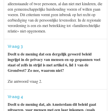
alleenstaande of twee personen, al dan niet met kinderen, die
een gemeenschappelijke huishouding voeren of willen gaan
voeren. Dit criterium vormt geen inbreuk op het recht op
eerbiediging van de persoonlijke levenssfeer. In de regionale
verordening is een eis met betrekking tot «familierechtelijke
relatie» niet opgenomen.
Vraag 3
Deelt u de mening dat een dergelijk gevoerd beleid
ingrijpt in de privacy van mensen en op gespannen voet
staat of zelfs in strijd is met artikel 6, lid 1 van de
Grondwet? Zo nee, waarom niet?
Zie antwoord vraag 2.
Vraag 4
Deelt u de mening dat, als Amsterdam dit beleid gaat
uitvoeren, voor mensen met een laag inkomen, (zoals