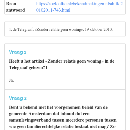
Bron
https://zoek.officielebekendmakingen.nl/ah-tk-2
antwoord
0102011-743.html
1. de Telegraaf, «Zonder relatie geen woning», 19 oktober 2010.
Vraag 1
Heeft u het artikel «Zonder relatie geen woning» in de
Telegraaf gelezen?1
Ja.
Vraag 2
Bent u bekend met het voorgenomen beleid van de
gemeente Amsterdam dat inhoud dat een
samenlevingsverband tussen meerdere personen tussen
wie geen familierechtelijke relatie bestaat niet mag? Zo