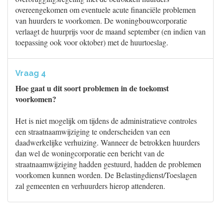
overeengekomen om eventuele acute financiële problemen
van huurders te voorkomen. De woningbouwcorporatie
verlaagt de huurprijs voor de maand september (en indien van
toepassing ook voor oktober) met de huurtoeslag.
Vraag 4
Hoe gaat u dit soort problemen in de toekomst
voorkomen?
Het is niet mogelijk om tijdens de administratieve controles
een straatnaamwijziging te onderscheiden van een
daadwerkelijke verhuizing. Wanneer de betrokken huurders
dan wel de woningcorporatie een bericht van de
straatnaamwijziging hadden gestuurd, hadden de problemen
voorkomen kunnen worden. De Belastingdienst/Toeslagen
zal gemeenten en verhuurders hierop attenderen.