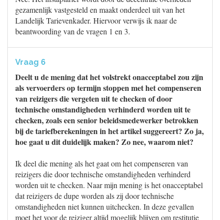
gezamenlijk vastgesteld en maakt onderdeel uit van het
Landelijk Tarievenkader. Hiervoor verwijs ik naar de
beantwoording van de vragen 1 en 3.
Vraag 6
Deelt u de mening dat het volstrekt onacceptabel zou zijn
als vervoerders op termijn stoppen met het compenseren
van reizigers die vergeten uit te checken of door
technische omstandigheden verhinderd worden uit te
checken, zoals een senior beleidsmedewerker betrokken
bij de tariefberekeningen in het artikel suggereert? Zo ja,
hoe gaat u dit duidelijk maken? Zo nee, waarom niet?
Ik deel die mening als het gaat om het compenseren van
reizigers die door technische omstandigheden verhinderd
worden uit te checken. Naar mijn mening is het onacceptabel
dat reizigers de dupe worden als zij door technische
omstandigheden niet kunnen uitchecken. In deze gevallen
moet het voor de reiziger altijd mogelijk blijven om restitutie