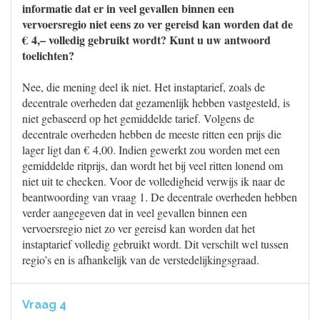
informatie dat er in veel gevallen binnen een
vervoersregio niet eens zo ver gereisd kan worden dat de
€ 4,– volledig gebruikt wordt? Kunt u uw antwoord
toelichten?
Nee, die mening deel ik niet. Het instaptarief, zoals de
decentrale overheden dat gezamenlijk hebben vastgesteld, is
niet gebaseerd op het gemiddelde tarief. Volgens de
decentrale overheden hebben de meeste ritten een prijs die
lager ligt dan € 4,00. Indien gewerkt zou worden met een
gemiddelde ritprijs, dan wordt het bij veel ritten lonend om
niet uit te checken. Voor de volledigheid verwijs ik naar de
beantwoording van vraag 1. De decentrale overheden hebben
verder aangegeven dat in veel gevallen binnen een
vervoersregio niet zo ver gereisd kan worden dat het
instaptarief volledig gebruikt wordt. Dit verschilt wel tussen
regio’s en is afhankelijk van de verstedelijkingsgraad.
Vraag 4