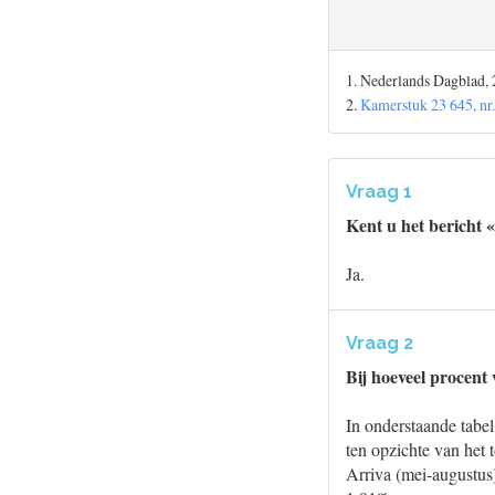
1. Nederlands Dagblad, 
2.
Kamerstuk 23 645, nr.
Vraag 1
Kent u het bericht 
Ja.
Vraag 2
Bij hoeveel procent
In onderstaande tabe
ten opzichte van het t
Arriva (mei-augustus