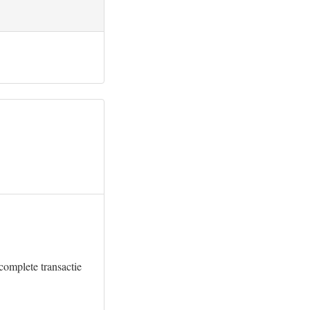
complete transactie