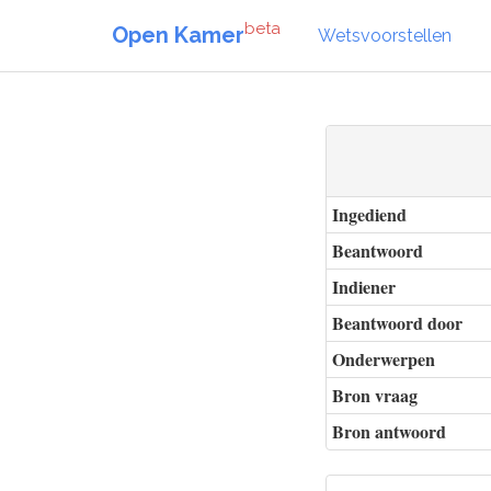
beta
Open Kamer
Wetsvoorstellen
Ingediend
Beantwoord
Indiener
Beantwoord door
Onderwerpen
Bron vraag
Bron antwoord