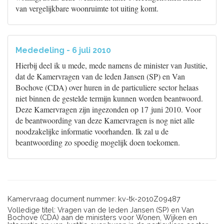
van vergelijkbare woonruimte tot uiting komt.
Mededeling - 6 juli 2010
Hierbij deel ik u mede, mede namens de minister van Justitie,
dat de Kamervragen van de leden Jansen (SP) en Van
Bochove (CDA) over huren in de particuliere sector helaas
niet binnen de gestelde termijn kunnen worden beantwoord.
Deze Kamervragen zijn ingezonden op 17 juni 2010. Voor
de beantwoording van deze Kamervragen is nog niet alle
noodzakelijke informatie voorhanden. Ik zal u de
beantwoording zo spoedig mogelijk doen toekomen.
Kamervraag document nummer: kv-tk-2010Z09487
Volledige titel: Vragen van de leden Jansen (SP) en Van
Bochove (CDA) aan de ministers voor Wonen, Wijken en