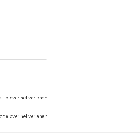
titie over het verlenen
titie over het verlenen