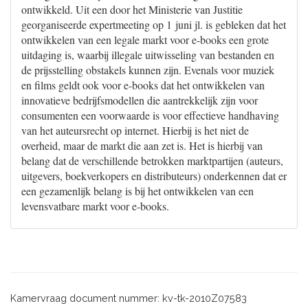
ontwikkeld. Uit een door het Ministerie van Justitie
georganiseerde expertmeeting op 1 juni jl. is gebleken dat het
ontwikkelen van een legale markt voor e-books een grote
uitdaging is, waarbij illegale uitwisseling van bestanden en
de prijsstelling obstakels kunnen zijn. Evenals voor muziek
en films geldt ook voor e-books dat het ontwikkelen van
innovatieve bedrijfsmodellen die aantrekkelijk zijn voor
consumenten een voorwaarde is voor effectieve handhaving
van het auteursrecht op internet. Hierbij is het niet de
overheid, maar de markt die aan zet is. Het is hierbij van
belang dat de verschillende betrokken marktpartijen (auteurs,
uitgevers, boekverkopers en distributeurs) onderkennen dat er
een gezamenlijk belang is bij het ontwikkelen van een
levensvatbare markt voor e-books.
Kamervraag document nummer: kv-tk-2010Z07583