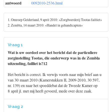
antwoord
0092010-2536.html
1. Omroep Gelderland, 9 april 2010: «Zorgboerderij Tootas failliet»
2. Zembla, 14 maart 2010: «Handel in gehandicapten»
Vraag 1
Wat is uw oordeel over het bericht dat de particuliere
zorginstelling Tootas, die onderwerp was in de Zembla
uitzending, failliet is?12
Het bericht is correct. Ik verwijs voorts naar mijn brief aan u
van 30 maart 2010 (Kamerstukken II, 2009-2010, 30 597,
nr. 139) en naar het spoeddebat dat de Tweede Kamer op
8 april jl. met mij heeft gevoerd, mede over deze zaak.
Vraag 2