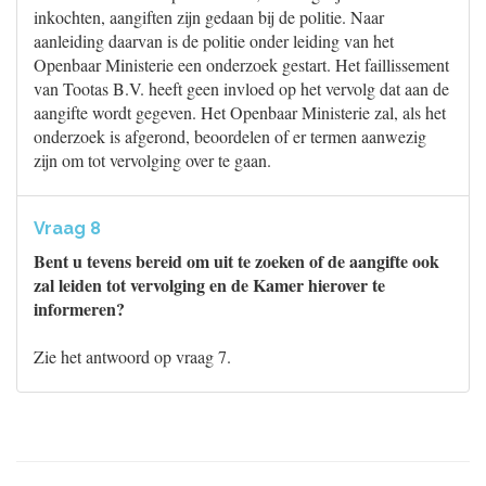
inkochten, aangiften zijn gedaan bij de politie. Naar
aanleiding daarvan is de politie onder leiding van het
Openbaar Ministerie een onderzoek gestart. Het faillissement
van Tootas B.V. heeft geen invloed op het vervolg dat aan de
aangifte wordt gegeven. Het Openbaar Ministerie zal, als het
onderzoek is afgerond, beoordelen of er termen aanwezig
zijn om tot vervolging over te gaan.
Vraag 8
Bent u tevens bereid om uit te zoeken of de aangifte ook
zal leiden tot vervolging en de Kamer hierover te
informeren?
Zie het antwoord op vraag 7.