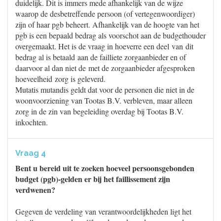
duidelijk. Dit is immers mede afhankelijk van de wijze
waarop de desbetreffende persoon (of vertegenwoordiger)
zijn of haar pgb beheert. Afhankelijk van de hoogte van het
pgb is een bepaald bedrag als voorschot aan de budgethouder
overgemaakt. Het is de vraag in hoeverre een deel van dit
bedrag al is betaald aan de failliete zorgaanbieder en of
daarvoor al dan niet de met de zorgaanbieder afgesproken
hoeveelheid zorg is geleverd.
Mutatis mutandis geldt dat voor de personen die niet in de
woonvoorziening van Tootas B.V. verbleven, maar alleen
zorg in de zin van begeleiding overdag bij Tootas B.V.
inkochten.
Vraag 4
Bent u bereid uit te zoeken hoeveel persoonsgebonden
budget (pgb)-gelden er bij het faillissement zijn
verdwenen?
Gegeven de verdeling van verantwoordelijkheden ligt het