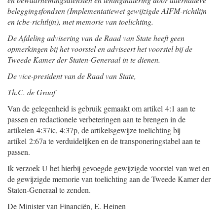
beleggingsfondsen (Implementatiewet gewijzigde AIFM-richtlijn
en icbe-richtlijn), met memorie van toelichting.
De Afdeling advisering van de Raad van State heeft geen
opmerkingen bij het voorstel en adviseert het voorstel bij de
Tweede Kamer der Staten-Generaal in te dienen.
De vice-president van de Raad van State,
Th.C. de Graaf
Van de gelegenheid is gebruik gemaakt om artikel 4:1 aan te
passen en redactionele verbeteringen aan te brengen in de
artikelen 4:37ic, 4:37p, de artikelsgewijze toelichting bij
artikel 2:67a te verduidelijken en de transponeringstabel aan te
passen.
Ik verzoek U het hierbij gevoegde gewijzigde voorstel van wet en
de gewijzigde memorie van toelichting aan de Tweede Kamer der
Staten-Generaal te zenden.
De Minister van Financiën,
E.
Heinen