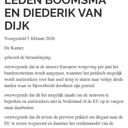
EN DIEDERIK VAN
DIJK
Voorgesteld
5 februari 2026
De Kamer,
gehoord de beraadslaging,
overwegende dat in de nieuwe Europese wetgeving per juni het
bandencriterium wordt aangepast, waarmee het juridisch mogelijk
wordt asielzoekers voor hun asiel terug te sturen naar veilige derde
landen waar ze bijvoorbeeld doorheen zijn gereisd;
overwegende dat dit het mogelijk maakt om de instroom te
beperken en asielzoekers niet in Nederland of de EU op te vangen
maar daarbuiten;
overwegende dat dit tevens de perverse prikkel om illegaal naar de
EU te reizen wegneemt en daarmee het verdienmodel van de