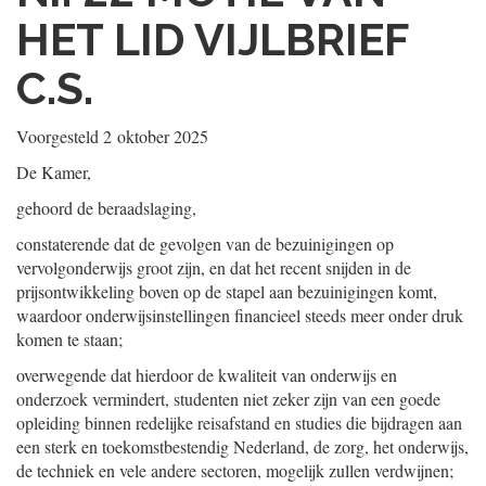
HET LID VIJLBRIEF
C.S.
Voorgesteld
2 oktober 2025
De Kamer,
gehoord de beraadslaging,
constaterende dat de gevolgen van de bezuinigingen op
vervolgonderwijs groot zijn, en dat het recent snijden in de
prijsontwikkeling boven op de stapel aan bezuinigingen komt,
waardoor onderwijsinstellingen financieel steeds meer onder druk
komen te staan;
overwegende dat hierdoor de kwaliteit van onderwijs en
onderzoek vermindert, studenten niet zeker zijn van een goede
opleiding binnen redelijke reisafstand en studies die bijdragen aan
een sterk en toekomstbestendig Nederland, de zorg, het onderwijs,
de techniek en vele andere sectoren, mogelijk zullen verdwijnen;