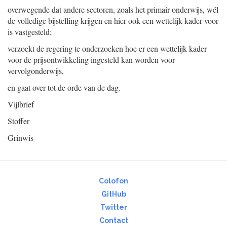
overwegende dat andere sectoren, zoals het primair onderwijs, wél
de volledige bijstelling krijgen en hier ook een wettelijk kader voor
is vastgesteld;
verzoekt de regering te onderzoeken hoe er een wettelijk kader
voor de prijsontwikkeling ingesteld kan worden voor
vervolgonderwijs,
en gaat over tot de orde van de dag.
Vijlbrief
Stoffer
Grinwis
Colofon
GitHub
Twitter
Contact