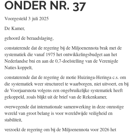
ONDER NR. 37
Voorgesteld
3 juli 2025
De Kamer,
gehoord de beraadslaging,
constaterende dat de regering bij de Miljoenennota brak met de
systematiek die vanaf 1975 het ontwikkelingsbudget aan het
Nederlandse bni en aan de 0,7-doelstelling van de Verenigde
Naties koppelt,
constaterende dat de regering de motie Huizinga-Heringa c.s. om
die systematiek weer structureel te waarborgen, niet uitvoert, en bij
de Voorjaarsnota volgens een ongebruikelijke systematiek heeft
gekoppeld, zoals blijkt uit de brief van de Rekenkamer,
overwegende dat internationale samenwerking in deze onrustige
wereld van groot belang is voor wereldwijde veiligheid en
stabiliteit,
verzoekt de regering om bij de Miljoenennota voor 2026 het