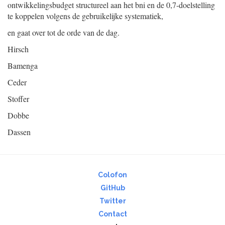
ontwikkelingsbudget structureel aan het bni en de 0,7-doelstelling
te koppelen volgens de gebruikelijke systematiek,
en gaat over tot de orde van de dag.
Hirsch
Bamenga
Ceder
Stoffer
Dobbe
Dassen
Colofon
GitHub
Twitter
Contact