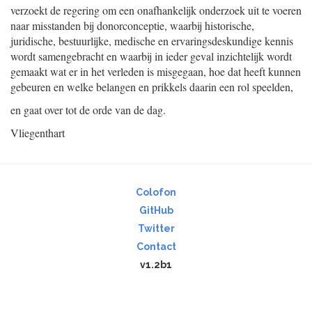
verzoekt de regering om een onafhankelijk onderzoek uit te voeren
naar misstanden bij donorconceptie, waarbij historische,
juridische, bestuurlijke, medische en ervaringsdeskundige kennis
wordt samengebracht en waarbij in ieder geval inzichtelijk wordt
gemaakt wat er in het verleden is misgegaan, hoe dat heeft kunnen
gebeuren en welke belangen en prikkels daarin een rol speelden,
en gaat over tot de orde van de dag.
Vliegenthart
Colofon
GitHub
Twitter
Contact
v1.2b1