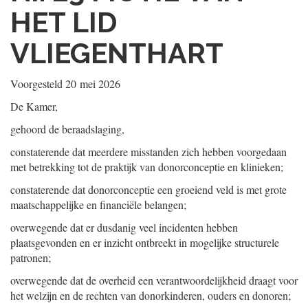
HET LID
VLIEGENTHART
Voorgesteld
20 mei 2026
De Kamer,
gehoord de beraadslaging,
constaterende dat meerdere misstanden zich hebben voorgedaan
met betrekking tot de praktijk van donorconceptie en klinieken;
constaterende dat donorconceptie een groeiend veld is met grote
maatschappelijke en financiële belangen;
overwegende dat er dusdanig veel incidenten hebben
plaatsgevonden en er inzicht ontbreekt in mogelijke structurele
patronen;
overwegende dat de overheid een verantwoordelijkheid draagt voor
het welzijn en de rechten van donorkinderen, ouders en donoren;