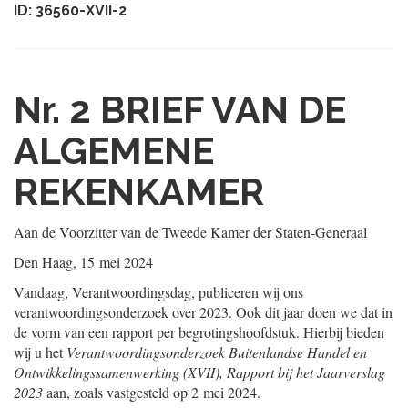
ID: 36560-XVII-2
Nr. 2
BRIEF VAN DE
ALGEMENE
REKENKAMER
Aan de Voorzitter van de Tweede Kamer der Staten-Generaal
Den Haag, 15 mei 2024
Vandaag, Verantwoordingsdag, publiceren wij ons
verantwoordingsonderzoek over 2023. Ook dit jaar doen we dat in
de vorm van een rapport per begrotingshoofdstuk. Hierbij bieden
wij u het
Verantwoordingsonderzoek Buitenlandse Handel en
Ontwikkelingssamenwerking (XVII), Rapport bij het Jaarverslag
2023
aan, zoals vastgesteld op 2 mei 2024.