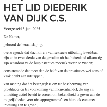
HET LID DIEDERIK
VAN DIJK C.S.
Voorgesteld
5 juni 2025
De Kamer,
gehoord de beraadslaging,
overwegende dat slachtoffers van seksuele uitbuiting kwetsbaar
zijn en in twee derde van de gevallen uit het buitenland afkomstig
zijn waardoor zij de hulpinstanties moeilijk weten te vinden;
constaterende dat meer dan de helft van de prostituees wel eens of
vaak denkt aan uitstappen;
van mening dat het belangrijk is om ter bescherming van
prostituees en ter voorkoming van mensenhandel, dwang en
uitbuiting actief beleid te voeren om bekendheid te geven aan de
mogelijkheden voor uitstapprogramma's en hier ook concreet
invulling aan te geven;