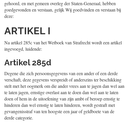
gehoord, en met gemeen overleg der Staten-Generaal, hebben
goedgevonden en verstaan, gelijk Wij goedvinden en verstaan bij
deze:
ARTIKEL I
Na artikel 285c van het Wetboek van Strafrecht wordt een artikel
ingevoegd, luidende:
Artikel 285d
Degene die zich persoonsgegevens van een ander of een derde
verschaft, deze gegevens verspreidt of anderszins ter beschikking
stelt met het oogmerk om die ander vrees aan te jagen dan wel aan
te laten jagen, ernstige overlast aan te doen dan wel aan te laten
doen of hem in de uitoefening van zijn ambt of beroep ernstig te
hinderen dan wel ernstig te laten hinderen, wordt gestraft met
gevangenisstraf van ten hoogste een jaar of geldboete van de
derde categorie.