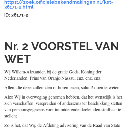
https://zoek.officielebekendmakingen.nl/kst-
36171-2.html
ID: 36171-2
Nr. 2
VOORSTEL VAN
WET
Wij Willem-Alexander, bij de gratie Gods, Koning der
Nederlanden, Prins van Oranje-Nassau, enz. enz. enz.
Allen, die deze zullen zien of horen lezen, saluut! doen te weten:
Alzo Wij in overweging genomen hebben, dat het wenselijk is het
zich verschaffen, verspreiden of anderszins ter beschikking stellen
van persoonsgegevens voor intimiderende doeleinden strafbaar te
stellen;
Zo is het, dat Wij, de Afdeling advisering van de Raad van State