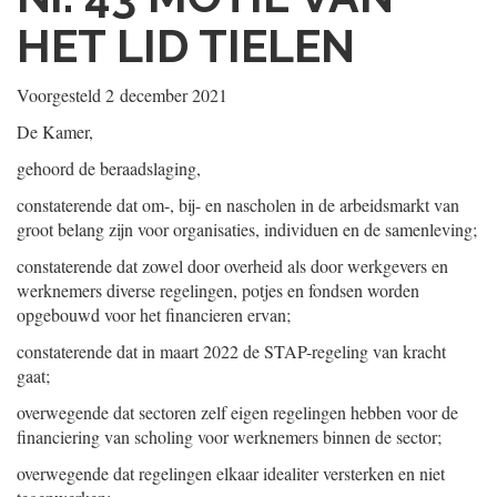
HET LID TIELEN
Voorgesteld
2 december 2021
De Kamer,
gehoord de beraadslaging,
constaterende dat om-, bij- en nascholen in de arbeidsmarkt van
groot belang zijn voor organisaties, individuen en de samenleving;
constaterende dat zowel door overheid als door werkgevers en
werknemers diverse regelingen, potjes en fondsen worden
opgebouwd voor het financieren ervan;
constaterende dat in maart 2022 de STAP-regeling van kracht
gaat;
overwegende dat sectoren zelf eigen regelingen hebben voor de
financiering van scholing voor werknemers binnen de sector;
overwegende dat regelingen elkaar idealiter versterken en niet