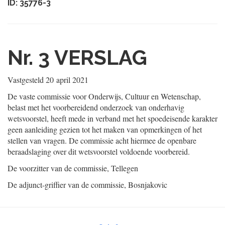
ID: 35776-3
Nr. 3
VERSLAG
Vastgesteld
20 april 2021
De vaste commissie voor Onderwijs, Cultuur en Wetenschap,
belast met het voorbereidend onderzoek van onderhavig
wetsvoorstel, heeft mede in verband met het spoedeisende karakter
geen aanleiding gezien tot het maken van opmerkingen of het
stellen van vragen. De commissie acht hiermee de openbare
beraadslaging over dit wetsvoorstel voldoende voorbereid.
De voorzitter van de commissie,
Tellegen
De adjunct-griffier van de commissie,
Bosnjakovic